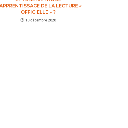
’APPRENTISSAGE DE LA LECTURE «
OFFICIELLE » ?
10 décembre 2020