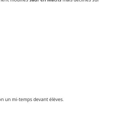
ron un mi-temps devant élèves.