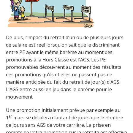
De plus, l’impact du retrait d’un ou de plusieurs jours
de salaire est réel lorsqu’on sait que le discriminant
entre PE ayant le même barème au moment des
promotions à la Hors Classe est l’AGS. Les PE
promouvables découvrent au moment des résultats
des promotions qu’ils et elles ne passent pas de
manière anticipée du fait du retrait de jour(s) d’AGS.
L’AGS entre aussi en jeu dans le barème pour le
mouvement.
Une promotion initialement prévue par exemple au
er
1
mars se décalera d’autant de jours que le nombre
de jours sans AGS de votre carrière. La prise en
compte de votre promotion sur la retraite est effective