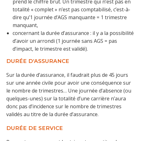
prend le chiffre brut. Un trimestre qui n’est pas en
totalité « complet » n’est pas comptabilisé, c’est-à-
dire qu’1 journée d’AGS manquante = 1 trimestre
manquant,
concernant la durée d’assurance : il y a la possibilité
d’avoir un arrondi (1 journée sans AGS = pas
d’impact, le trimestre est validé).
DURÉE D’ASSURANCE
Sur la durée d’assurance, il faudrait plus de 45 jours
sur une année civile pour avoir une conséquence sur
le nombre de trimestres… Une journée d’absence (ou
quelques-unes) sur la totalité d’une carrière n’aura
donc pas d’incidence sur le nombre de trimestres
validés au titre de la durée d’assurance.
DURÉE DE SERVICE