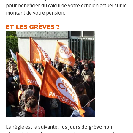
pour bénéficier du calcul de votre échelon actuel sur le
montant de votre pension.
ET LES GRÈVES ?
La règle est la suivante :
les jours de grève non