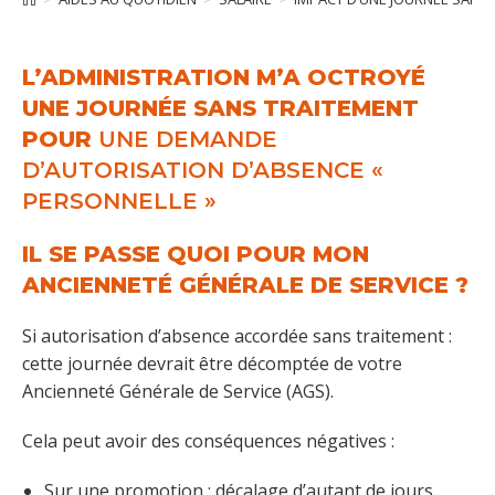
L’ADMINISTRATION M’A OCTROYÉ
UNE JOURNÉE SANS TRAITEMENT
POUR
UNE DEMANDE
D’AUTORISATION D’ABSENCE «
PERSONNELLE »
IL SE PASSE QUOI POUR MON
ANCIENNETÉ GÉNÉRALE DE SERVICE ?
Si autorisation d’absence accordée sans traitement :
cette journée devrait être décomptée de votre
Ancienneté Générale de Service (AGS).
Cela peut avoir des conséquences négatives :
Sur une promotion : décalage d’autant de jours