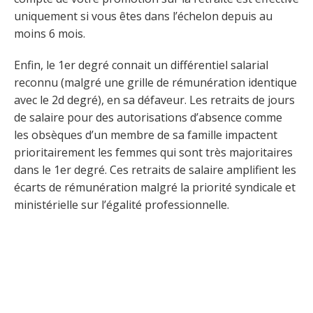
uniquement si vous êtes dans l’échelon depuis au
moins 6 mois.
Enfin, le 1er degré connait un différentiel salarial
reconnu (malgré une grille de rémunération identique
avec le 2d degré), en sa défaveur. Les retraits de jours
de salaire pour des autorisations d’absence comme
les obsèques d’un membre de sa famille impactent
prioritairement les femmes qui sont très majoritaires
dans le 1er degré. Ces retraits de salaire amplifient les
écarts de rémunération malgré la priorité syndicale et
ministérielle sur l’égalité professionnelle.