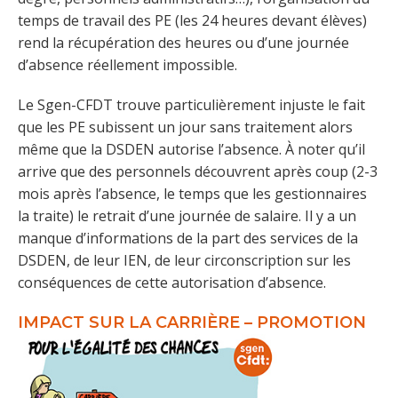
temps de travail des PE (les 24 heures devant élèves)
rend la récupération des heures ou d’une journée
d’absence réellement impossible.
Le Sgen-CFDT trouve particulièrement injuste le fait
que les PE subissent un jour sans traitement alors
même que la DSDEN autorise l’absence. À noter qu’il
arrive que des personnels découvrent après coup (2-3
mois après l’absence, le temps que les gestionnaires
la traite) le retrait d’une journée de salaire. Il y a un
manque d’informations de la part des services de la
DSDEN, de leur IEN, de leur circonscription sur les
conséquences de cette autorisation d’absence.
IMPACT SUR LA CARRIÈRE – PROMOTION