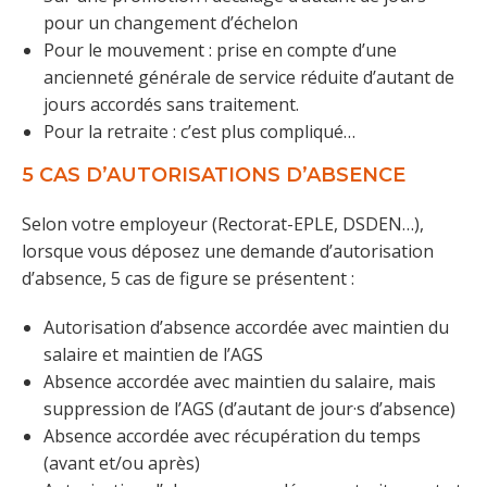
pour un changement d’échelon
Pour le mouvement : prise en compte d’une
ancienneté générale de service réduite d’autant de
jours accordés sans traitement.
Pour la retraite : c’est plus compliqué…
5 CAS D’AUTORISATIONS D’ABSENCE
Selon votre employeur (Rectorat-EPLE, DSDEN…),
lorsque vous déposez une demande d’autorisation
d’absence, 5 cas de figure se présentent :
Autorisation d’absence accordée avec maintien du
salaire et maintien de l’AGS
Absence accordée avec maintien du salaire, mais
suppression de l’AGS (d’autant de jour·s d’absence)
Absence accordée avec récupération du temps
(avant et/ou après)