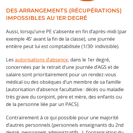
DES ARRANGEMENTS (RÉCUPÉRATIONS)
IMPOSSIBLES AU 1ER DEGRÉ
Aussi, lorsqu’un·e PE s’absente en fin d’après-midi (par
exemple 45’ avant la fin de la classe), une journée
entière peut lui est comptabilisée (1/30ᵉ indivisible).
Les
autorisations d’absence
, dans le 1er degré,
concernées par le retrait d’une journée d’AGS et de
salaire sont prioritairement pour un rendez-vous
médical ou des obsèques d’un membre de sa famille
(autorisation d’absence facultative : décès ou maladie
très grave du conjoint, père et mère, des enfants ou
de la personne liée par un PACS).
Contrairement à ce qui possible pour une majorité
d’autres personnels (personnels enseignants du 2nd
degré, personnels administratifs…), l’organisation du