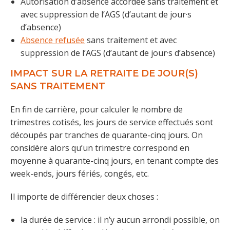
Autorisation d’absence accordée sans traitement et
avec suppression de l’AGS (d’autant de jour·s
d’absence)
Absence refusée
sans traitement et avec
suppression de l’AGS (d’autant de jour·s d’absence)
IMPACT SUR LA RETRAITE DE JOUR(S)
SANS TRAITEMENT
En fin de carrière, pour calculer le nombre de
trimestres cotisés, les jours de service effectués sont
découpés par tranches de quarante-cinq jours. On
considère alors qu’un trimestre correspond en
moyenne à quarante-cinq jours, en tenant compte des
week-ends, jours fériés, congés, etc.
Il importe de différencier deux choses :
la durée de service : il n’y aucun arrondi possible, on