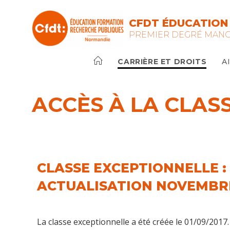
CFDT ÉDUCATION
PREMIER DEGRÉ MAN
CARRIÈRE ET DROITS
A
ACCÈS À LA CLAS
CLASSE EXCEPTIONNELLE :
ACTUALISATION NOVEMBRE
La classe exceptionnelle a été créée le 01/09/2017.