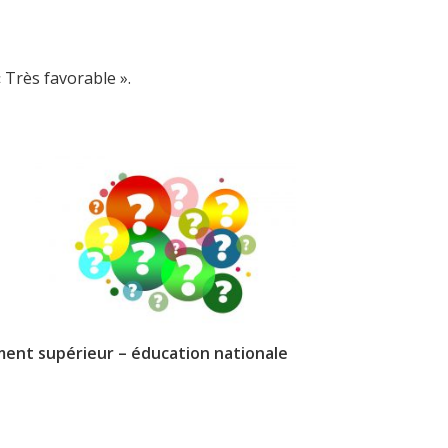
 Très favorable ».
ement supérieur – éducation nationale