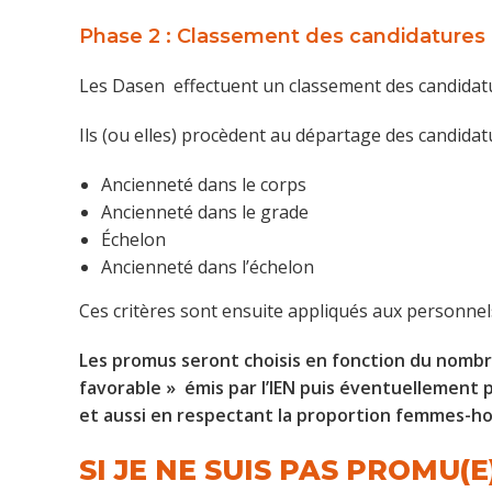
Phase 2 : Classement des candidatures
Les Dasen effectuent un classement des candidature
Ils (ou elles) procèdent au départage des candidatu
Ancienneté dans le corps
Ancienneté dans le grade
Échelon
Ancienneté dans l’échelon
Ces critères sont ensuite appliqués aux personnels
Les promus seront choisis en fonction du nombre
favorable » émis par l’IEN puis éventuellement 
et aussi en respectant la proportion femmes-h
SI JE NE SUIS PAS PROMU(E