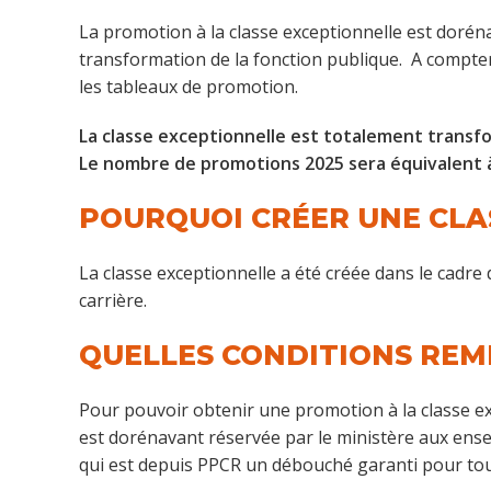
La promotion à la classe exceptionnelle est dorén
transformation de la fonction publique. A compter
les tableaux de promotion.
La classe exceptionnelle est totalement transfo
Le nombre de promotions 2025 sera équivalent à
POURQUOI CRÉER UNE CLA
La classe exceptionnelle a été créée dans le cadre 
carrière.
QUELLES CONDITIONS REM
Pour pouvoir obtenir une promotion à la classe exc
est dorénavant réservée par le ministère aux ense
qui est depuis PPCR un débouché garanti pour tout