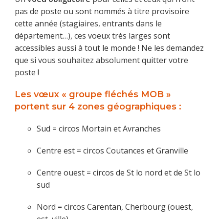
pas de poste ou sont nommés à titre provisoire
cette année (stagiaires, entrants dans le
département…), ces voeux très larges sont
accessibles aussi à tout le monde ! Ne les demandez
que si vous souhaitez absolument quitter votre
poste !
Les vœux « groupe fléchés MOB »
portent sur
4 zones géographiques :
Sud = circos Mortain et Avranches
Centre est = circos Coutances et Granville
Centre ouest = circos de St lo nord et de St lo
sud
Nord = circos Carentan, Cherbourg (ouest,