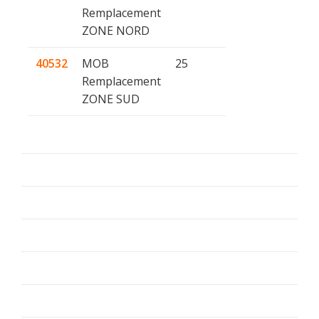
Remplacement
ZONE NORD
40532
MOB
25
Remplacement
ZONE SUD