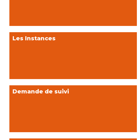
Les Instances
Demande de suivi