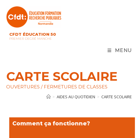
CFDT ÉDUCATION 50
PREMIER DEGRÉ MANCHE
MENU
CARTE SCOLAIRE
OUVERTURES / FERMETURES DE CLASSES
>
AIDES AU QUOTIDIEN
>
CARTE SCOLAIRE
Comment ça fonctionne?