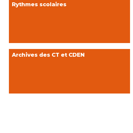
Rythmes scolaires
Archives des CT et CDEN