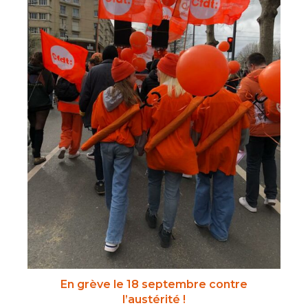
En grève le 18 septembre contre
l’austérité !