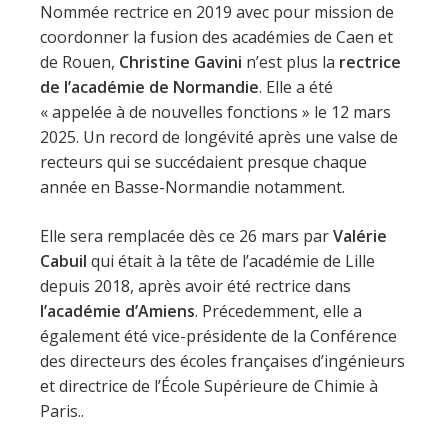
Nommée rectrice en 2019 avec pour mission de
coordonner la fusion des académies de Caen et
de Rouen,
Christine Gavini
n’est plus la
rectrice
de l’académie de Normandie
. Elle a été
« appelée à de nouvelles fonctions » le 12 mars
2025. Un record de longévité après une valse de
recteurs qui se succédaient presque chaque
année en Basse-Normandie notamment.
Elle sera remplacée dès ce 26 mars par
Valérie
Cabuil
qui était à la tête de l’académie de Lille
depuis 2018, après avoir été rectrice dans
l’académie d’Amiens
. Précedemment, elle a
également été vice-présidente de la Conférence
des directeurs des écoles françaises d’ingénieurs
et directrice de l’École Supérieure de Chimie à
Paris..