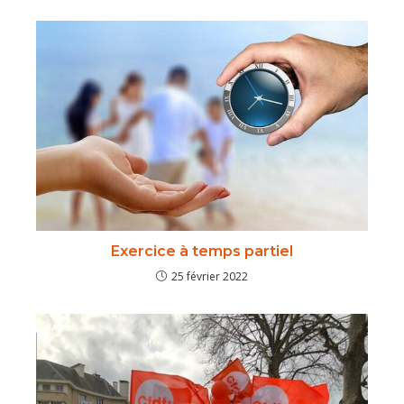
Exercice à temps partiel
25 février 2022