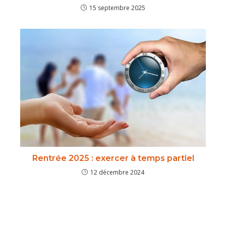
15 septembre 2025
Rentrée 2025 : exercer à temps partiel
12 décembre 2024