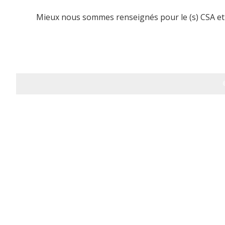
Mieux nous sommes renseignés pour le (s) CSA et