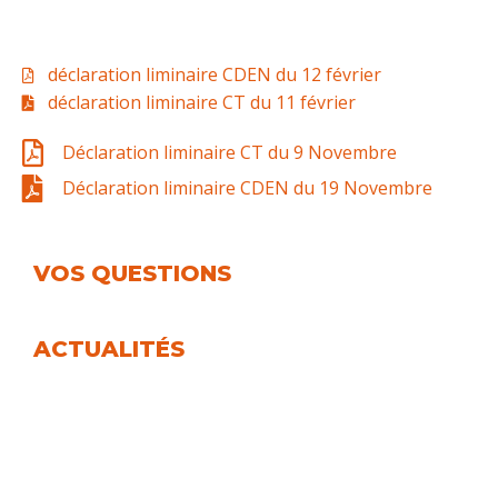
déclaration liminaire CDEN du 12 février
déclaration liminaire CT du 11 février
Déclaration liminaire CT du 9 Novembre
Déclaration liminaire CDEN du 19 Novembre
VOS QUESTIONS
ACTUALITÉS