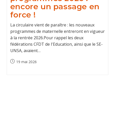
encore un passage en
force !
La circulaire vient de paraître : les nouveaux
programmes de maternelle entreront en vigueur
à la rentrée 2026.Pour rappel les deux
fédérations CFDT de l'Education, ainsi que le SE-
UNSA, avaient…
Publication
19 mai 2026
publiée :