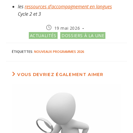
les
ressources d’accompagnement en langues
Cycle 2 et 3
Publication
19 mai 2026
publiée :
Post
ACTUALITÉS
DOSSIERS À LA UNE
category:
ÉTIQUETTES
:
NOUVEAUX PROGRAMMES
2026
VOUS DEVRIEZ ÉGALEMENT AIMER