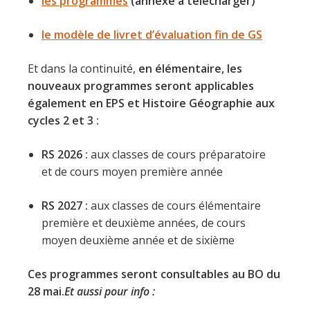
les programmes
(annexe à télécharger)
le modèle de livret d’évaluation fin de GS
Et dans la continuité,
en élémentaire, les
nouveaux programmes seront applicables
également en EPS et Histoire Géographie aux
cycles 2 et 3 :
RS 2026 :
aux classes de cours préparatoire
et de cours moyen première année
RS 2027 :
aux classes de cours élémentaire
première et deuxième années, de cours
moyen deuxième année et de sixième
Ces programmes seront consultables au BO du
28 mai.
Et aussi pour info :