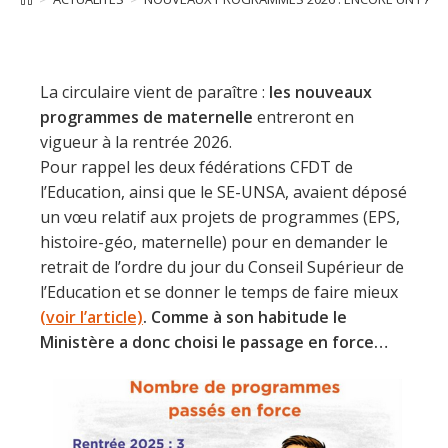
La circulaire vient de paraître :
les nouveaux
programmes de maternelle
entreront en
vigueur à la rentrée 2026.
Pour rappel les deux fédérations CFDT de
l’Education, ainsi que le SE-UNSA, avaient déposé
un vœu relatif aux projets de programmes (EPS,
histoire-géo, maternelle) pour en demander le
retrait de l’ordre du jour du Conseil Supérieur de
l’Education et se donner le temps de faire mieux
(voir l’article)
. Comme à son habitude le
Ministère a donc choisi le passage en force…