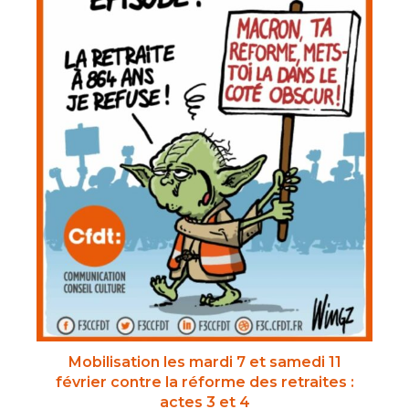
Mobilisation les mardi 7 et samedi 11
février contre la réforme des retraites :
actes 3 et 4