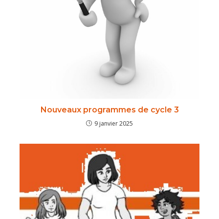
Nouveaux programmes de cycle 3
9 janvier 2025