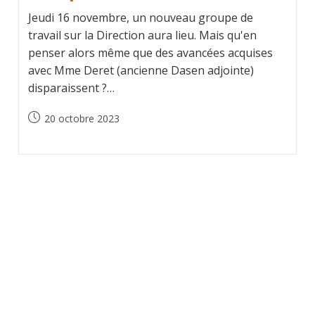
Jeudi 16 novembre, un nouveau groupe de
travail sur la Direction aura lieu. Mais qu'en
penser alors même que des avancées acquises
avec Mme Deret (ancienne Dasen adjointe)
disparaissent ?…
Publication
20 octobre 2023
publiée :