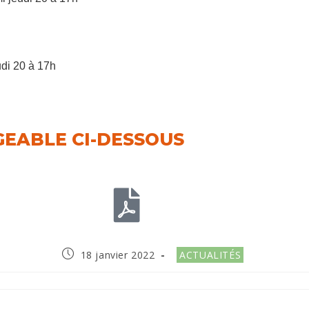
udi 20 à 17h
GEABLE CI-DESSOUS
18 janvier 2022
ACTUALITÉS