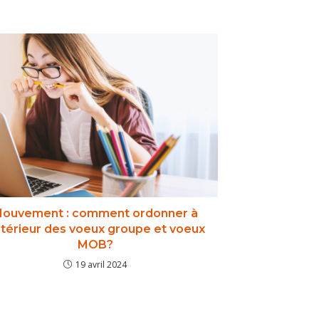
ouvement : comment ordonner à
intérieur des voeux groupe et voeux
MOB?
19 avril 2024