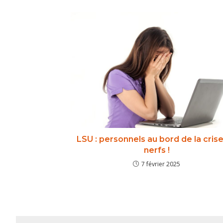
LSU : personnels au bord de la cris
nerfs !
7 février 2025