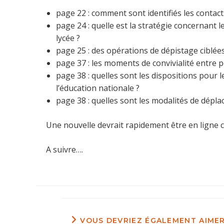
page 22 : comment sont identifiés les contact
page 24 : quelle est la stratégie concernant 
lycée ?
page 25 : des opérations de dépistage ciblées
page 37 : les moments de convivialité entre 
page 38 : quelles sont les dispositions pour
l’éducation nationale ?
page 38 : quelles sont les modalités de dépla
Une nouvelle devrait rapidement être en ligne 
A suivre….
VOUS DEVRIEZ ÉGALEMENT AIME