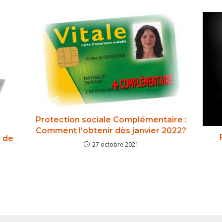
Protection sociale Complémentaire :
Comment l’obtenir dès janvier 2022?
e de
27 octobre 2021