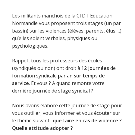
Les militants manchois de la CFDT Education
Normandie vous proposent trois stages (un par
bassin) sur les violences (élèves, parents, élus,…)
qu’elles soient verbales, physiques ou
psychologiques.
Rappel : tous les professeurs des écoles
(syndiqués ou non) ont droit à
12 journées
de
formation syndicale
par an sur temps de
service
. Et vous ? A quand remonte votre
dernière journée de stage syndical ?
Nous avons élaboré cette journée de stage pour
vous outiller, vous informer et vous écouter sur
le thème suivant :
que faire en cas de violence ?
Quelle attitude adopter ?