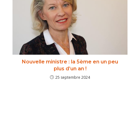
Nouvelle ministre : la 5ème en un peu
plus d’un an !
25 septembre 2024