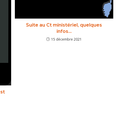
Suite au Ct ministériel, quelques
infos…
15 décembre 2021
st