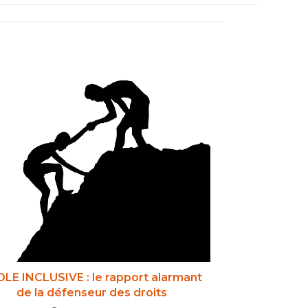
LE INCLUSIVE : le rapport alarmant
de la défenseur des droits