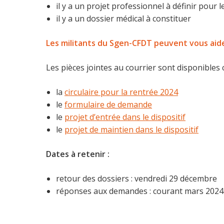
il y a un projet professionnel à définir pour l
il y a un dossier médical à constituer
Les militants du Sgen-CFDT peuvent vous aide
Les pièces jointes au courrier sont disponibles 
la
circulaire pour la rentrée 2024
le
formulaire de demande
le
projet d’entrée dans le dispositif
le
projet de maintien dans le dispositif
Dates à retenir :
retour des dossiers : vendredi 29 décembre
réponses aux demandes : courant mars 2024