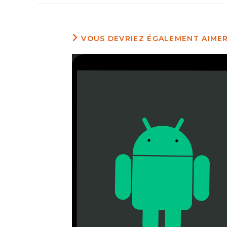
VOUS DEVRIEZ ÉGALEMENT AIME