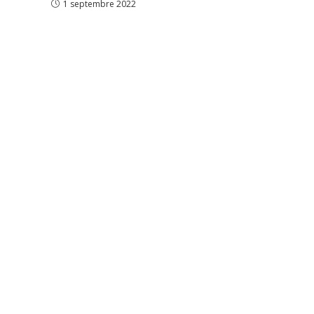
1 septembre 2022