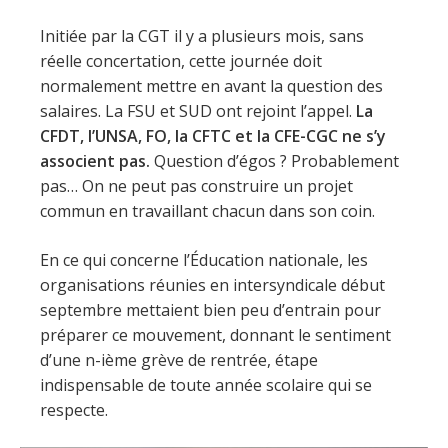
Initiée par la CGT il y a plusieurs mois, sans
réelle concertation, cette journée doit
normalement mettre en avant la question des
salaires. La FSU et SUD ont rejoint l’appel.
La
CFDT, l’UNSA, FO, la CFTC et la CFE-CGC ne s’y
associent pas.
Question d’égos ? Probablement
pas… On ne peut pas construire un projet
commun en travaillant chacun dans son coin.
En ce qui concerne l’Éducation nationale, les
organisations réunies en intersyndicale début
septembre mettaient bien peu d’entrain pour
préparer ce mouvement, donnant le sentiment
d’une n-ième grève de rentrée, étape
indispensable de toute année scolaire qui se
respecte.