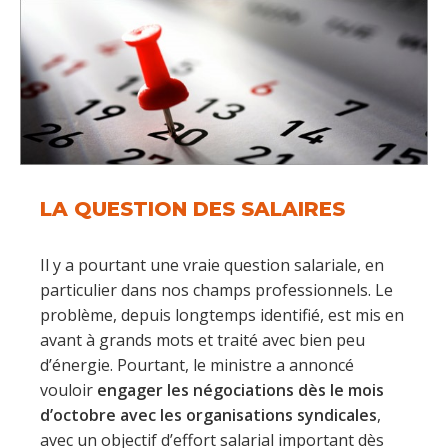
LA QUESTION DES SALAIRES
Il y a pourtant une vraie question salariale, en
particulier dans nos champs professionnels. Le
problème, depuis longtemps identifié, est mis en
avant à grands mots et traité avec bien peu
d’énergie. Pourtant, le ministre a annoncé
vouloir
engager les négociations dès le mois
d’octobre avec les organisations syndicales
,
avec un objectif d’effort salarial important dès