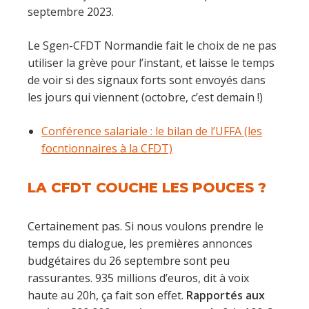
septembre 2023.
Le Sgen-CFDT Normandie fait le choix de ne pas
utiliser la grève pour l’instant, et laisse le temps
de voir si des signaux forts sont envoyés dans
les jours qui viennent (octobre, c’est demain !)
Conférence salariale : le bilan de l’UFFA (les
focntionnaires à la CFDT)
LA CFDT COUCHE LES POUCES ?
Certainement pas. Si nous voulons prendre le
temps du dialogue, les premières annonces
budgétaires du 26 septembre sont peu
rassurantes. 935 millions d’euros, dit à voix
haute au 20h, ça fait son effet.
Rapportés aux