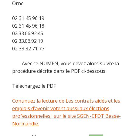
Orne
02 31 45 96 19
02 31 45 96 18
02.33.06.92.45
02.33.06.92.19
02 33 32 71 77
Avec ce NUMEN, vous devez alors suivre la
procédure décrite dans le PDF ci-dessous
Téléchargez le PDF
Continuez la lecture de Les contrats aidés et les
emplois d’avenir votent aussi aux élections
professionnelles ! sur le site SGEN-CFDT Basse-
Normandie.