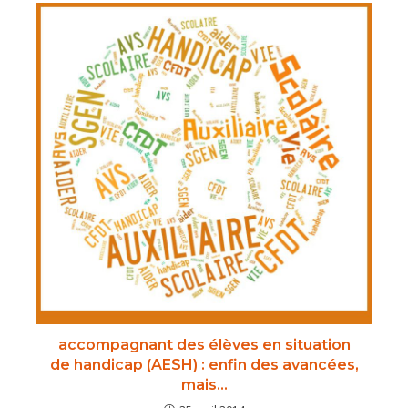
accompagnant des élèves en situation
de handicap (AESH) : enfin des avancées,
mais…