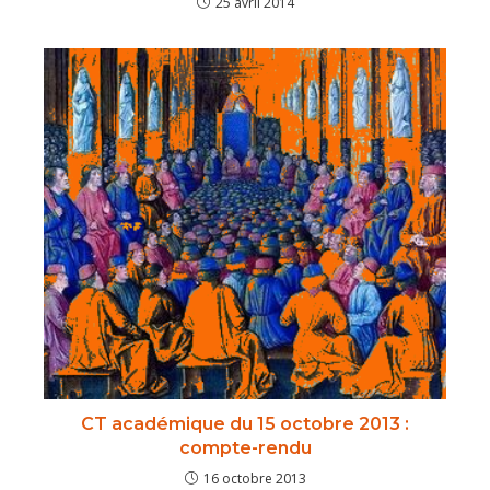
25 avril 2014
CT académique du 15 octobre 2013 :
compte-rendu
16 octobre 2013