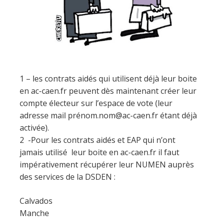
1 – les contrats aidés qui utilisent déjà leur boite
en ac-caen.fr peuvent dès maintenant créer leur
compte électeur sur l’espace de vote (leur
adresse mail prénom.nom@ac-caen.fr étant déjà
activée).
2 -Pour les contrats aidés et EAP qui n’ont
jamais utilisé leur boite en ac-caen.fr il faut
impérativement récupérer leur NUMEN auprès
des services de la DSDEN :
Calvados
Manche