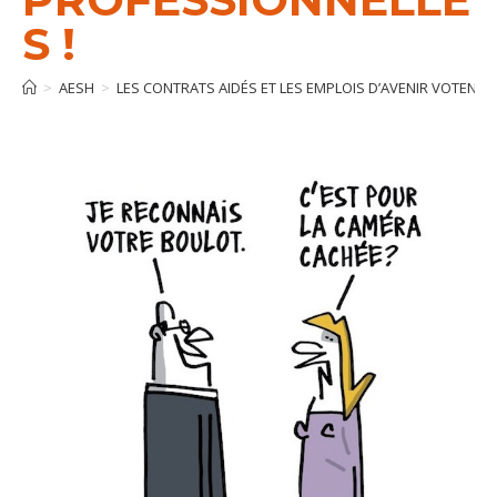
S !
>
AESH
>
LES CONTRATS AIDÉS ET LES EMPLOIS D’AVENIR VOTENT 