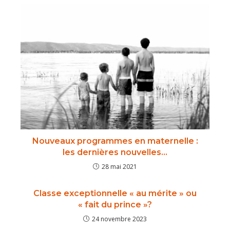
Nouveaux programmes en maternelle :
les dernières nouvelles…
28 mai 2021
Classe exceptionnelle « au mérite » ou
« fait du prince »?
24 novembre 2023