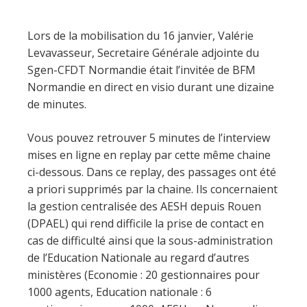
Lors de la mobilisation du 16 janvier, Valérie
Levavasseur, Secretaire Générale adjointe du
Sgen-CFDT Normandie était l’invitée de BFM
Normandie en direct en visio durant une dizaine
de minutes.
Vous pouvez retrouver 5 minutes de l’interview
mises en ligne en replay par cette même chaine
ci-dessous. Dans ce replay, des passages ont été
a priori supprimés par la chaine. Ils concernaient
la gestion centralisée des AESH depuis Rouen
(DPAEL) qui rend difficile la prise de contact en
cas de difficulté ainsi que la sous-administration
de l’Education Nationale au regard d’autres
ministères (Economie : 20 gestionnaires pour
1000 agents, Education nationale : 6