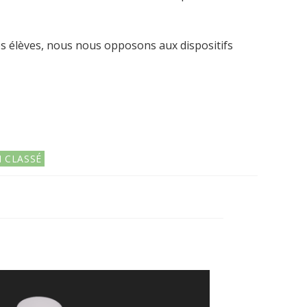
s élèves, nous nous opposons aux dispositifs
 CLASSÉ