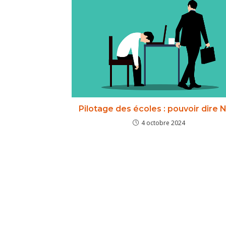
Pilotage des écoles : pouvoir dire 
4 octobre 2024