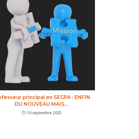
ofesseur principal en SEGPA : ENFIN
DU NOUVEAU MAIS…
10 septembre 2025