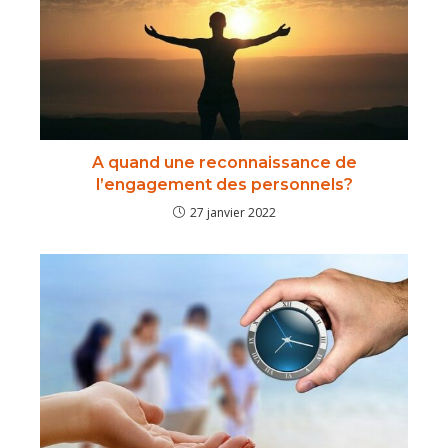
A quand une reconnaissance de
l’engagement des personnels?
27 janvier 2022