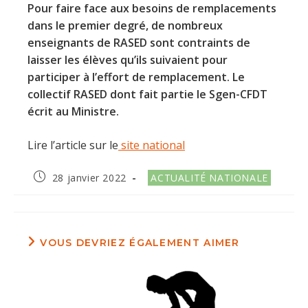
Pour faire face aux besoins de remplacements
dans le premier degré, de nombreux
enseignants de RASED sont contraints de
laisser les élèves qu’ils suivaient pour
participer à l’effort de remplacement. Le
collectif RASED dont fait partie le Sgen-CFDT
écrit au Ministre.
Lire l’article sur le
site national
Publication
Post
28 janvier 2022
ACTUALITÉ NATIONALE
publiée :
category:
VOUS DEVRIEZ ÉGALEMENT AIMER