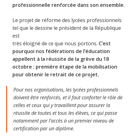
professionnelle renforcée dans son ensemble.
Le projet de réforme des lycées professionnels
tel que le dessine le président de la République
est
très éloigné de ce que nous portons.
C’est
pourquoi nos fédérations de l’éducation
appellent à la réussite de la grève du 18
octobre : première étape de la mobilisation
pour obtenir le retrait de ce projet.
Pour nos organisations, les lycées professionnels
doivent être renforcés, et il faut conforter le rôle de
celles et ceux qui y travaillent pour assurer la
réussite de toutes et tous les élèves, ce qui passe
notamment par l’accès à un premier niveau de
certification par un diplôme.