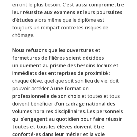
en ont le plus besoin.
C’est aussi compromettre
leur réussite aux examens et leurs poursuites
d’études
alors même que le diplôme est
toujours un rempart contre les risques de
chômage.
Nous refusons que les ouvertures et
fermetures de filières soient décidées
uniquement au prisme des
besoins locaux et
immédiats des entreprises de proximité
:
chaque élève, quel que soit son lieu de vie, doit
pouvoir accéder à
une formation
professionnelle de son choix
et toutes et tous
doivent bénéficier d
‘un cadrage national des
volumes horaires disciplinaires
.
Les personnels
qui s’engagent au quotidien pour faire réussir
toutes et tous les élèves doivent être
conforté-es dans leur métier et la voie