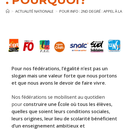
>
ACTUALITÉ NATIONALE
>
POUR INFO : 2ND DEGRÉ : APPEL À LA G
Pour nos fédérations, l’égalité n’est pas un
slogan mais une valeur forte que nous portons
et que nous
avons le devoir de faire vivre.
Nos fédérations se mobilisent au quotidien
pour
construire une École où tous les élèves,
quelles que
soient leurs conditions sociales,
leurs origines, leur lieu de scolarité bénéficient
d’un enseignement
ambitieux et