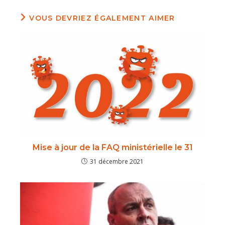
VOUS DEVRIEZ ÉGALEMENT AIMER
Mise à jour de la FAQ ministérielle le 31
31 décembre 2021