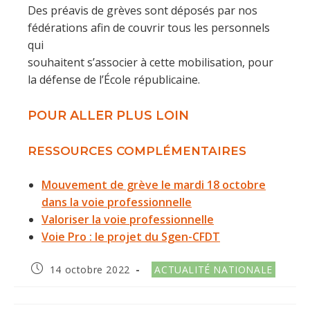
Des préavis de grèves sont déposés par nos
fédérations afin de couvrir tous les personnels
qui
souhaitent s’associer à cette mobilisation, pour
la défense de l’École républicaine.
POUR ALLER PLUS LOIN
RESSOURCES COMPLÉMENTAIRES
Mouvement de grève le mardi 18 octobre
dans la voie professionnelle
Valoriser la voie professionnelle
Voie Pro : le projet du Sgen-CFDT
Publication
Post
14 octobre 2022
ACTUALITÉ NATIONALE
publiée :
category: