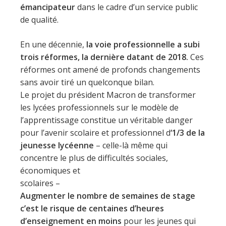
émancipateur
dans le cadre d’un service public
de qualité.
En une décennie,
la voie professionnelle a subi
trois réformes, la dernière datant de 2018.
Ces
réformes ont amené de profonds changements
sans avoir tiré un quelconque bilan.
Le projet du président Macron de transformer
les lycées professionnels sur le modèle de
l’apprentissage constitue un véritable danger
pour l’avenir scolaire et professionnel d
‘1/3 de la
jeunesse lycéenne
– celle-là même qui
concentre le plus de difficultés sociales,
économiques et
scolaires –
Augmenter le nombre de semaines de stage
c’est le risque de centaines d’heures
d’enseignement en moins
pour les jeunes qui