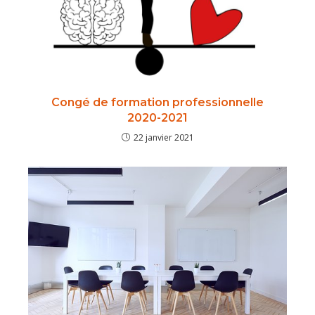
Congé de formation professionnelle
2020-2021
22 janvier 2021