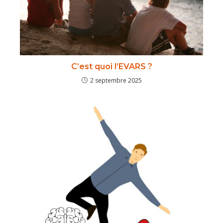
C’est quoi l’EVARS ?
2 septembre 2025