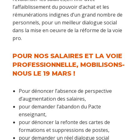
l’affaiblissement du pouvoir d’achat et les
rémunérations indignes d’un grand nombre de
personnels, pour un meilleur dialogue social
dans la mise en oeuvre de la réforme de la voie
pro.
POUR NOS SALAIRES ET LA VOIE
PROFESSIONNELLE, MOBILISONS-
NOUS LE 19 MARS !
Pour dénoncer l’absence de perspective
d’augmentation des salaires,
pour demander l’abandon du Pacte
enseignant,
pour dénoncer la refonte des cartes de
formations et suppressions de postes,
pour demander un réel dialogue social