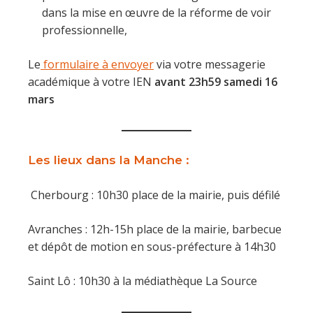
dans la mise en œuvre de la réforme de voir
professionnelle,
Le
formulaire à envoyer
via votre messagerie
académique à votre IEN
avant 23h59 samedi 16
mars
Les lieux dans la Manche :
Cherbourg : 10h30 place de la mairie, puis défilé
Avranches : 12h-15h place de la mairie, barbecue
et dépôt de motion en sous-préfecture à 14h30
Saint Lô : 10h30 à la médiathèque La Source