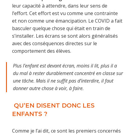
leur capacité à attendre, dans leur sens de
l’effort. Cet effort est vu comme une contrainte
et non comme une émancipation. Le COVID a fait
basculer quelque chose qui était en train de
s’installer. Les écrans se sont alors généralisés
avec des conséquences directes sur le
comportement des élèves.
Plus l’enfant est devant écran, moins il lit, plus il a
du mal à rester durablement concentré en classe sur
une tâche. Mais il ne suffit pas d’interdire, il faut
donner autre chose à voir, à faire.
QU’EN DISENT DONC LES
ENFANTS ?
Comme je l’ai dit, ce sont les premiers concernés