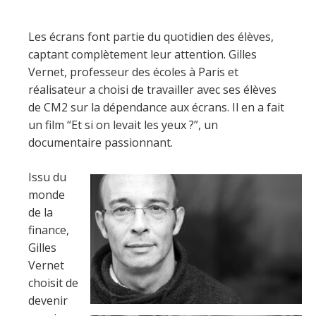
Les écrans font partie du quotidien des élèves,
captant complètement leur attention. Gilles
Vernet, professeur des écoles à Paris et
réalisateur a choisi de travailler avec ses élèves
de CM2 sur la dépendance aux écrans. Il en a fait
un film “Et si on levait les yeux ?”, un
documentaire passionnant.
Issu du
monde
de la
finance,
Gilles
Vernet
choisit de
devenir