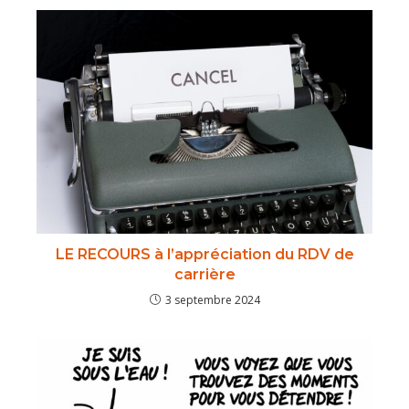
LE RECOURS à l’appréciation du RDV de
carrière
3 septembre 2024