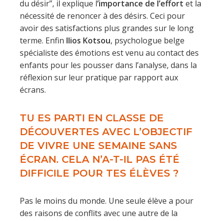
du désir”, il explique l
’importance de l’effort
et la
nécessité de renoncer à des désirs. Ceci pour
avoir des satisfactions plus grandes sur le long
terme. Enfin
Ilios Kotsou
, psychologue belge
spécialiste des émotions est venu au contact des
enfants pour les pousser dans l’analyse, dans la
réflexion sur leur pratique par rapport aux
écrans.
TU ES PARTI EN CLASSE DE
DÉCOUVERTES AVEC L’OBJECTIF
DE VIVRE UNE SEMAINE SANS
ÉCRAN. CELA N’A-T-IL PAS ÉTÉ
DIFFICILE POUR TES ÉLÈVES ?
Pas le moins du monde. Une seule élève a pour
des raisons de conflits avec une autre de la