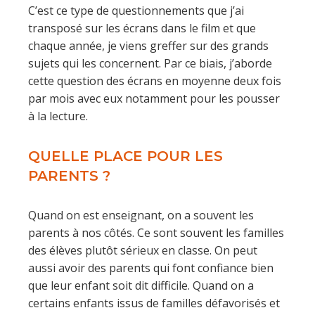
C’est ce type de questionnements que j’ai
transposé sur les écrans dans le film et que
chaque année, je viens greffer sur des grands
sujets qui les concernent. Par ce biais, j’aborde
cette question des écrans en moyenne deux fois
par mois avec eux notamment pour les pousser
à la lecture.
QUELLE PLACE POUR LES
PARENTS ?
Quand on est enseignant, on a souvent les
parents à nos côtés. Ce sont souvent les familles
des élèves plutôt sérieux en classe. On peut
aussi avoir des parents qui font confiance bien
que leur enfant soit dit difficile. Quand on a
certains enfants issus de familles défavorisés et