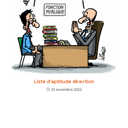
Liste d’aptitude direction
25 novembre 2022