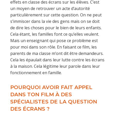
effets en classe des écrans sur les élèves. C’est
un moyen de retrouver un acte d’autorité
particulièrement sur cette question. On ne peut
s’immiscer dans la vie des gens mais on se doit
de dire les choses pour le bien de leurs enfants.
Cela étant, les familles font ce qu’elles veulent.
Mais un enseignant qui pose ce problème est
pour moi dans son rôle. En faisant ce film, les
parents de ma classe m’ont dit être demandeurs.
Cela les épaulait dans leur lutte contre les écrans
à la maison. Cela légitime leur parole dans leur
fonctionnement en famille.
POURQUOI AVOIR FAIT APPEL
DANS TON FILM À DES
SPÉCIALISTES DE LA QUESTION
DES ÉCRANS ?