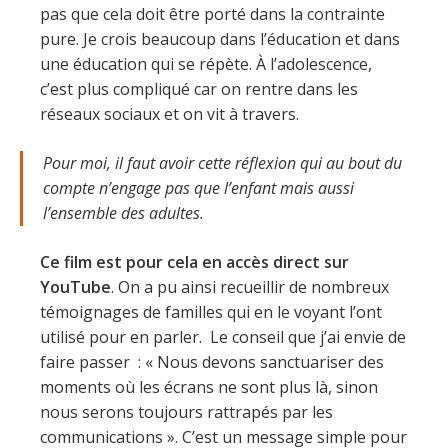
pas que cela doit être porté dans la contrainte
pure. Je crois beaucoup dans l’éducation et dans
une éducation qui se répète. À l’adolescence,
c’est plus compliqué car on rentre dans les
réseaux sociaux et on vit à travers.
Pour moi, il faut avoir cette réflexion qui au bout du
compte n’engage pas que l’enfant mais aussi
l’ensemble des adultes.
Ce film est pour cela en accès direct sur
YouTube
. On a pu ainsi recueillir de nombreux
témoignages de familles qui en le voyant l’ont
utilisé pour en parler. Le conseil que j’ai envie de
faire passer : « Nous devons sanctuariser des
moments où les écrans ne sont plus là, sinon
nous serons toujours rattrapés par les
communications ». C’est un message simple pour