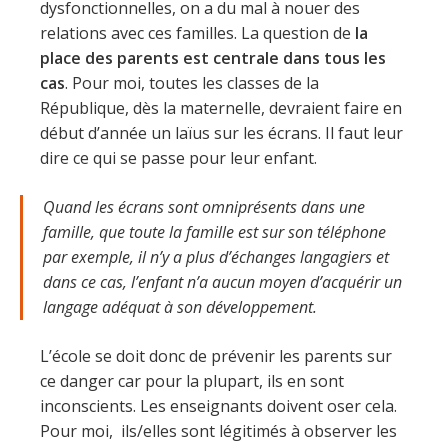
dysfonctionnelles, on a du mal à nouer des
relations avec ces familles. La question de
la
place des parents est centrale dans tous les
cas
. Pour moi, toutes les classes de la
République, dès la maternelle, devraient faire en
début d’année un laïus sur les écrans. Il faut leur
dire ce qui se passe pour leur enfant.
Quand les écrans sont omniprésents dans une
famille, que toute la famille est sur son téléphone
par exemple, il n’y a plus d’échanges langagiers et
dans ce cas, l’enfant n’a aucun moyen d’acquérir un
langage adéquat à son développement.
L’école se doit donc de prévenir les parents sur
ce danger car pour la plupart, ils en sont
inconscients. Les enseignants doivent oser cela.
Pour moi, ils/elles sont légitimés à observer les