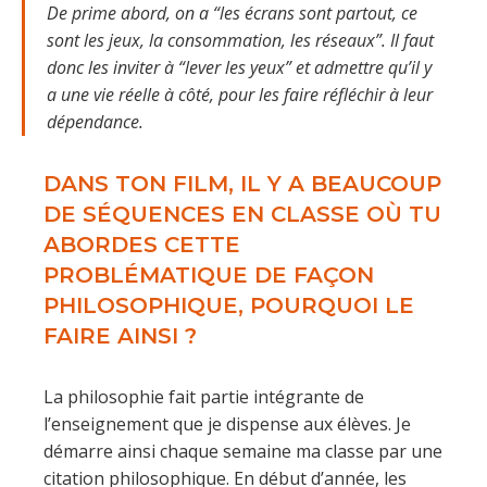
De prime abord, on a “les écrans sont partout, ce
sont les jeux, la consommation, les réseaux”. Il faut
donc les inviter à “lever les yeux” et admettre qu’il y
a une vie réelle à côté, pour les faire réfléchir à leur
dépendance.
DANS TON FILM, IL Y A BEAUCOUP
DE SÉQUENCES EN CLASSE OÙ TU
ABORDES CETTE
PROBLÉMATIQUE DE FAÇON
PHILOSOPHIQUE, POURQUOI LE
FAIRE AINSI ?
La philosophie fait partie intégrante de
l’enseignement que je dispense aux élèves. Je
démarre ainsi chaque semaine ma classe par une
citation philosophique. En début d’année, les