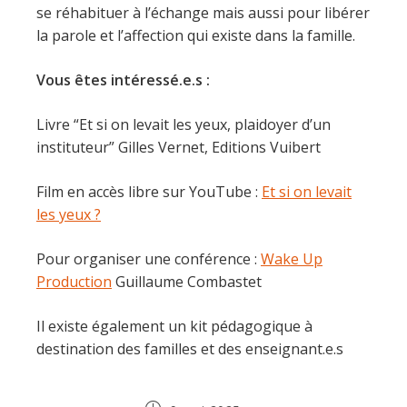
se réhabituer à l’échange mais aussi pour libérer
la parole et l’affection qui existe dans la famille.
Vous êtes intéressé.e.s :
Livre “Et si on levait les yeux, plaidoyer d’un
instituteur” Gilles Vernet, Editions Vuibert
Film en accès libre sur YouTube :
Et si on levait
les yeux ?
Pour organiser une conférence :
Wake Up
Production
Guillaume Combastet
Il existe également un kit pédagogique à
destination des familles et des enseignant.e.s