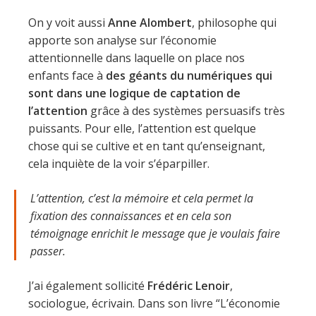
On y voit aussi
Anne Alombert
, philosophe qui
apporte son analyse sur l’économie
attentionnelle dans laquelle on place nos
enfants face à
des géants du numériques qui
sont dans une logique de captation de
l’attention
grâce à des systèmes persuasifs très
puissants. Pour elle, l’attention est quelque
chose qui se cultive et en tant qu’enseignant,
cela inquiète de la voir s’éparpiller.
L’attention, c’est la mémoire et cela permet la
fixation des connaissances et en cela son
témoignage enrichit le message que je voulais faire
passer.
J’ai également sollicité
Frédéric Lenoir
,
sociologue, écrivain. Dans son livre “L’économie