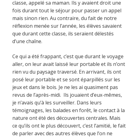
classe, appelé sa maman. Ils y avaient droit une
fois durant tout le séjour pour passer un appel
mais sinon rien. Au contraire, du fait de notre
réflexion menée sur l’année, les élèves savaient
que durant cette classe, ils seraient délestés
d’une chaîne.
Ce qui a été frappant, c’est que durant le voyage
aller, on leur avait laissé leur portable et ils n’ont
rien vu du paysage traversé. En arrivant, ils ont
posé leur portable et se sont éparpillés sur les
jeux et dans le bois. Je ne les ai quasiment pas
revus de l’après-midi. Ils jouaient d’eux-mêmes,
je n’avais qu’à les surveiller. Dans leurs
témoignages, les balades en forêt, le contact à la
nature ont été des découvertes centrales. Mais
ce qu’ils ont le plus découvert, c’est l’amitié, le fait
de parler avec des autres élèves que l’on ne