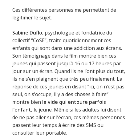
Ces différentes personnes me permettent de
légitimer le sujet.
Sabine Duflo
, psychologue et fondatrice du
collectif “CoSE”, traite quotidiennement ces
enfants qui sont dans une addiction aux écrans.
Son témoignage dans le film montre bien ces
jeunes qui passent jusqu’à 16 ou 17 heures par
jour sur un écran. Quand ils ne l’ont plus du tout,
ils ne s’en plaignent que très peu finalement. La
réponse de ces jeunes en disant “ici, on n’est pas
seul, on s’occupe, il y a des choses à faire”
montre bien
le vide qui entoure parfois
l’enfant
, le jeune. Même si les adultes lui disent
de ne pas aller sur l’écran, ces mêmes personnes
passent leur temps à écrire des SMS ou
consulter leur portable.