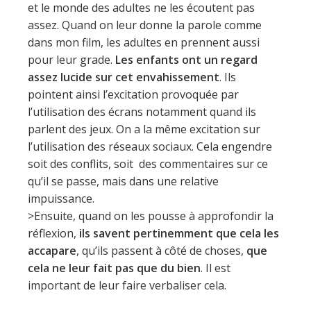
et le monde des adultes ne les écoutent pas
assez. Quand on leur donne la parole comme
dans mon film, les adultes en prennent aussi
pour leur grade.
Les enfants ont un regard
assez lucide sur cet envahissement
. Ils
pointent ainsi l’excitation provoquée par
l’utilisation des écrans notamment quand ils
parlent des jeux. On a la même excitation sur
l’utilisation des réseaux sociaux. Cela engendre
soit des conflits, soit des commentaires sur ce
qu’il se passe, mais dans une relative
impuissance.
>Ensuite, quand on les pousse à approfondir la
réflexion,
ils savent pertinemment que cela les
accapare
, qu’ils passent à côté de choses,
que
cela ne leur fait pas que du bien
. Il est
important de leur faire verbaliser cela.