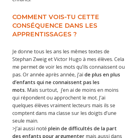
COMMENT VOIS-TU CETTE
CONSÉQUENCE DANS LES
APPRENTISSAGES ?
Je donne tous les ans les mêmes textes de
Stephan Zweig et Victor Hugo à mes élèves. Cela
me permet de voir les mots qu’ils connaissent ou
pas. Or année après année, j’ai
de plus en plus
d’enfants qui ne connaissent pas les
mots.
Mais surtout, j’en ai de moins en moins
qui répondent ou approchent le mot. J’ai
quelques élèves vraiment lecteurs mais ils se
comptent dans ma classe sur les doigts d’une
seule main.
>J’ai aussi noté
plein de difficultés de la part
des enfants pour argumenter
mais aussi dans