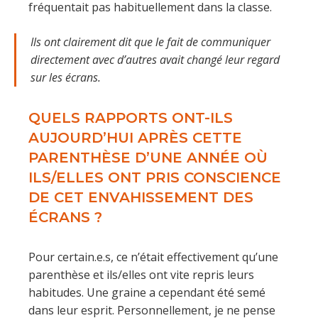
fréquentait pas habituellement dans la classe.
Ils ont clairement dit que le fait de communiquer
directement avec d’autres avait changé leur regard
sur les écrans.
QUELS RAPPORTS ONT-ILS
AUJOURD’HUI APRÈS CETTE
PARENTHÈSE D’UNE ANNÉE OÙ
ILS/ELLES ONT PRIS CONSCIENCE
DE CET ENVAHISSEMENT DES
ÉCRANS ?
Pour certain.e.s, ce n’était effectivement qu’une
parenthèse et ils/elles ont vite repris leurs
habitudes. Une graine a cependant été semé
dans leur esprit. Personnellement, je ne pense