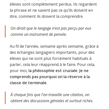
élèves sont complètement perdus. Ils regardent
la phrase et ne savent pas ce qu’ils doivent en
dire, comment ils doivent la comprendre.
On dirait que le langage n’est pas perçu par eux
comme un instrument de pensée.
Au fil de l’année, semaine après semaine, grâce à
des échanges langagiers importants, pour des
élèves qui ne sont plus forcément habitués à
parler, cela leur réapprend à le faire. Pour cela,
pour moi,
la philosophie est cruciale. Je ne
comprends pas pourquoi on la réserve à la
classe de terminale
.
À chaque fois que l’on travaille une citation, on
obtient des discussions géniales et surtout riches.