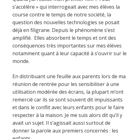
s’accélère » qui interrogeait avec mes élèves la
course contre le temps de notre société, la
question des nouvelles technologies se posait
déjà en filigrane. Depuis le phénomène s’est
amplifié. Elles absorbent le temps et ont des
conséquences très importantes sur mes élèves
notamment quant à leur capacité à s’ouvrir sur le
monde.
En distribuant une feuille aux parents lors de ma
réunion de rentrée pour les sensibiliser à une
utilisation modérée des écrans, la plupart m’ont
remercié car ils se sont souvent dit impuissants
et dans le conflit avec leurs enfants pour le faire
respecter à la maison. Je me suis alors dit qu’il y
avait un sujet. Il s’agissait aussi surtout de
donner la parole aux premiers concernés : les
enfants.