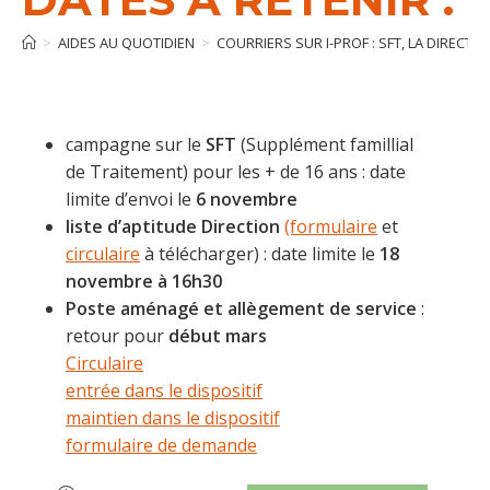
>
AIDES AU QUOTIDIEN
>
COURRIERS SUR I-PROF : SFT, LA DIRECTIO
campagne sur le
SFT
(Supplément famillial
de Traitement) pour les + de 16 ans : date
limite d’envoi le
6 novembre
liste d’aptitude Direction
(formulaire
et
circulaire
à télécharger) : date limite le
18
novembre à 16h30
Poste aménagé et allègement de service
:
retour pour
début mars
Circulaire
entrée dans le dispositif
maintien dans le dispositif
formulaire de demande