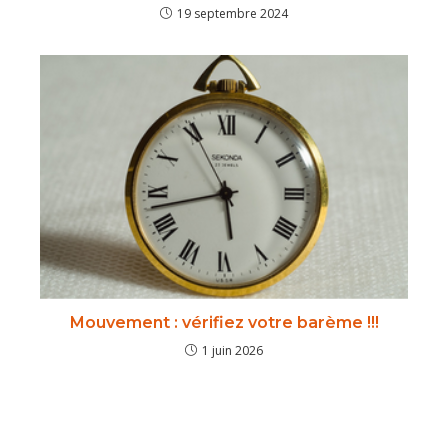
19 septembre 2024
Mouvement : vérifiez votre barème !!!
1 juin 2026