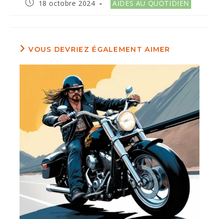
Publication
Post
18 octobre 2024
AIDES AU QUOTIDIEN
publiée :
category:
VOUS DEVRIEZ ÉGALEMENT AIMER