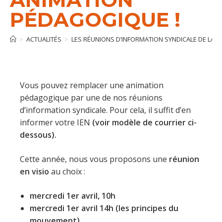
PÉDAGOGIQUE !
>
ACTUALITÉS
>
LES RÉUNIONS D’INFORMATION SYNDICALE DE LA 
Vous pouvez remplacer une animation
pédagogique par une de nos réunions
d’information syndicale. Pour cela, il suffit d’en
informer votre IEN
(voir modèle de courrier ci-
dessous).
Cette année, nous vous proposons une
réunion
en visio
au choix :
mercredi 1er avril, 10h
mercredi 1er avril 14h (les principes du
mouvement)