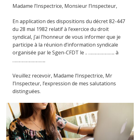
Madame l’Inspectrice, Monsieur l’Inspecteur,
En application des dispositions du décret 82-447
du 28 mai 1982 relatif à l’exercice du droit
syndical, j’ai l’honneur de vous informer que je
participe à la réunion d’information syndicale
organisée par le Sgen-CFDT le .. ………………….. à
………………………..
Veuillez recevoir, Madame l’Inspectrice, Mr
l’Inspecteur, l’expression de mes salutations
distinguées.