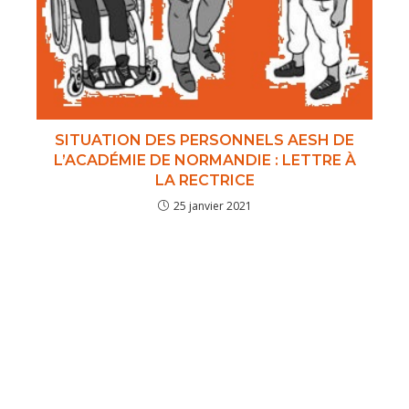
SITUATION DES PERSONNELS AESH DE
L’ACADÉMIE DE NORMANDIE : LETTRE À
LA RECTRICE
25 janvier 2021