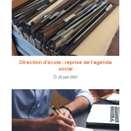
Direction d’école : reprise de l’agenda
social
25 juin 2021