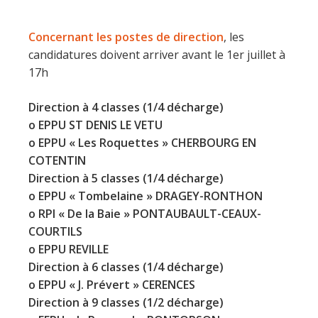
Concernant les postes de direction
, les
candidatures doivent arriver avant le 1er juillet à
17h
Direction à 4 classes (1/4 décharge)
o EPPU ST DENIS LE VETU
o EPPU « Les Roquettes » CHERBOURG EN
COTENTIN
Direction à 5 classes (1/4 décharge)
o EPPU « Tombelaine » DRAGEY-RONTHON
o RPI « De la Baie » PONTAUBAULT-CEAUX-
COURTILS
o EPPU REVILLE
Direction à 6 classes (1/4 décharge)
o EPPU « J. Prévert » CERENCES
Direction à 9 classes (1/2 décharge)