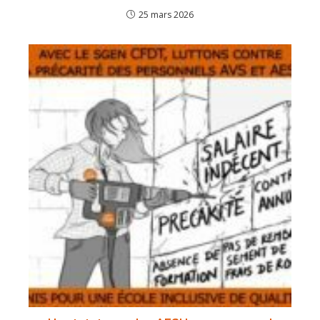
25 mars 2026