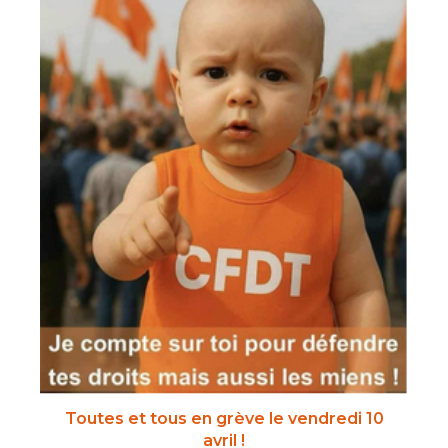
Toutes et tous en grève le vendredi 10
avril !