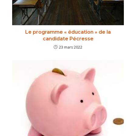
Le programme « éducation » de la
candidate Pécresse
23 mars 2022