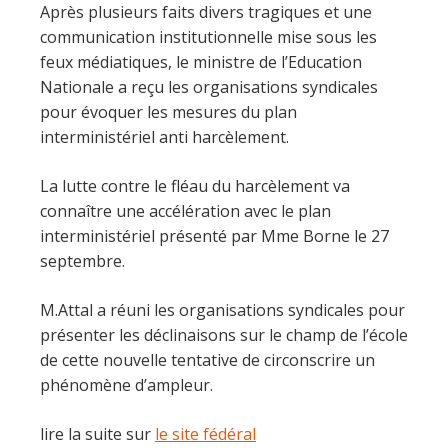
Après plusieurs faits divers tragiques et une
communication institutionnelle mise sous les
feux médiatiques, le ministre de l’Education
Nationale a reçu les organisations syndicales
pour évoquer les mesures du plan
interministériel anti harcèlement.
La lutte contre le fléau du harcèlement va
connaître une accélération avec le plan
interministériel présenté par Mme Borne le 27
septembre.
M.Attal a réuni les organisations syndicales pour
présenter les déclinaisons sur le champ de l’école
de cette nouvelle tentative de circonscrire un
phénomène d’ampleur.
lire la suite sur
le site fédéral