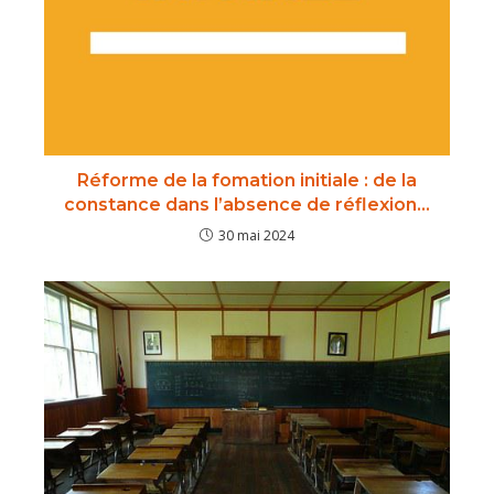
Réforme de la fomation initiale : de la
constance dans l’absence de réflexion…
30 mai 2024