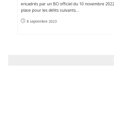
encadrés par un BO officiel du 10 novembre 2022
place pour les délits suivants…
Publication
8 septembre 2023
publiée :