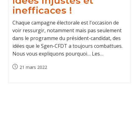
idées injustes et
inefficaces !
Chaque campagne électorale est l'occasion de
voir ressurgir, notamment mais pas seulement
dans le programme du président-candidat, des
idées que le Sgen-CFDT a toujours combattues.
Nous vous expliquons pourquoi… Les…
Publication
21 mars 2022
publiée :