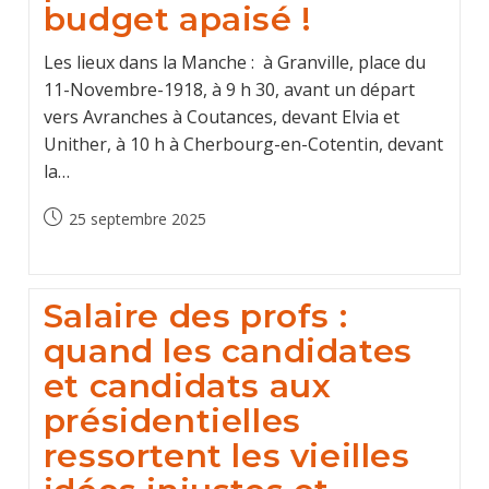
budget apaisé !
Les lieux dans la Manche : à Granville, place du
11-Novembre-1918, à 9 h 30, avant un départ
vers Avranches à Coutances, devant Elvia et
Unither, à 10 h à Cherbourg-en-Cotentin, devant
la…
Publication
25 septembre 2025
publiée :
Salaire des profs :
quand les candidates
et candidats aux
présidentielles
ressortent les vieilles