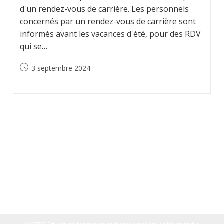
d'un rendez-vous de carrière. Les personnels
concernés par un rendez-vous de carrière sont
informés avant les vacances d'été, pour des RDV
qui se…
Publication
3 septembre 2024
publiée :