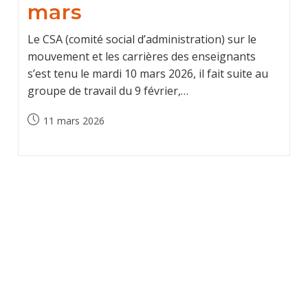
mars
Le CSA (comité social d’administration) sur le
mouvement et les carrières des enseignants
s’est tenu le mardi 10 mars 2026, il fait suite au
groupe de travail du 9 février,…
Publication
11 mars 2026
publiée :