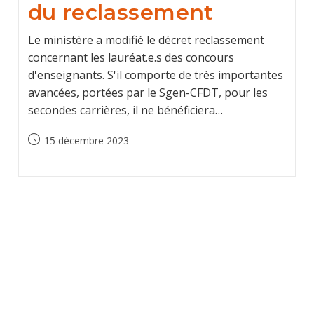
du reclassement
Le ministère a modifié le décret reclassement
concernant les lauréat.e.s des concours
d'enseignants. S'il comporte de très importantes
avancées, portées par le Sgen-CFDT, pour les
secondes carrières, il ne bénéficiera…
Publication
15 décembre 2023
publiée :