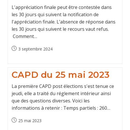
L'appréciation finale peut être contestée dans
les 30 jours qui suivent la notification de
l'appréciation finale. L’absence de réponse dans
les 30 jours qui suivent le recours vaut refus.
Comment…
Publication
3 septembre 2024
publiée :
CAPD du 25 mai 2023
La première CAPD post élections s'est tenue ce
jeudi, elle a traité du réglement intérieur ainsi
que des questions diverses. Voici les
informations à retenir : Temps partiels : 260…
Publication
25 mai 2023
publiée :