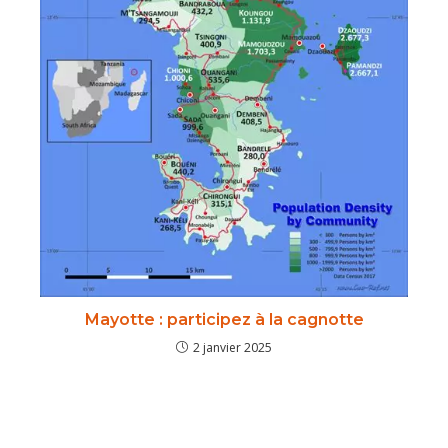
Mayotte : participez à la cagnotte
2 janvier 2025