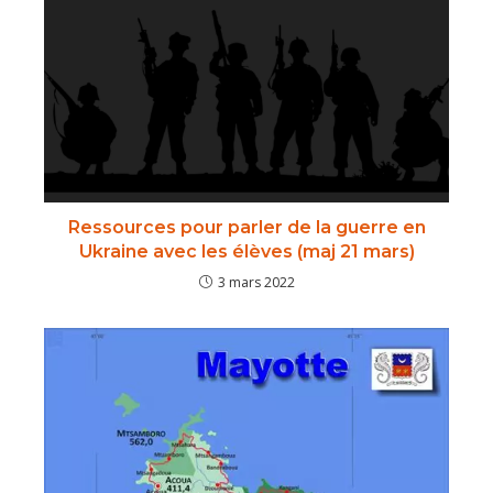
Ressources pour parler de la guerre en
Ukraine avec les élèves (maj 21 mars)
3 mars 2022