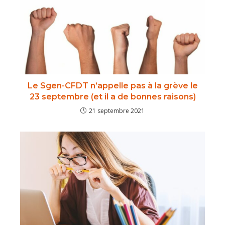
Le Sgen-CFDT n’appelle pas à la grève le
23 septembre (et il a de bonnes raisons)
21 septembre 2021