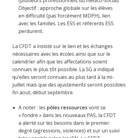
(plusieurs professionnels du médico-social).
Objectif : approche globale sur les élèves
en difficulté (pas forcément MDPH), lien
avec les familles. Les ESS et référents ESS
perdurent.
La CFDT a insisté sur le lien et les échanges
nécessaires avec les écoles ainsi que sur le
calendrier afin que les affectations soient
connues le plus tôt possible. La SG a indiqué
qu’elles seront connues au plus tard à la mi-
juillet mais que des ajustements seront possibles
fin aout, début septembre.
A noter : les
pôles ressources
vont se
« fondre » dans les nouveaux PAS, la CFDT
a alerté sur les besoins dans le premier
degré (agressions, violences) et sur un suivi