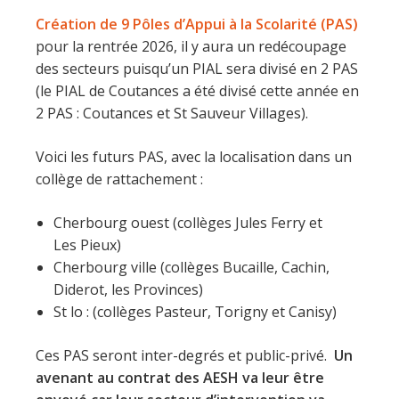
Création de 9 Pôles d’Appui à la Scolarité (PAS)
pour la rentrée 2026, il y aura un redécoupage
des secteurs puisqu’un PIAL sera divisé en 2 PAS
(le PIAL de Coutances a été divisé cette année en
2 PAS : Coutances et St Sauveur Villages).
Voici les futurs PAS, avec la localisation dans un
collège de rattachement :
Cherbourg ouest (collèges Jules Ferry et
Les Pieux)
Cherbourg ville (collèges Bucaille, Cachin,
Diderot, les Provinces)
St lo : (collèges Pasteur, Torigny et Canisy)
Ces PAS seront inter-degrés et public-privé.
Un
avenant au contrat des AESH va leur être