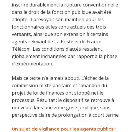
inscrire durablement la rupture conventionnelle
dans le droit de la fonction publique avait été
adopté. Il prévoyait son maintien pour les
fonctionnaires et les contractuels des trois
versants, ainsi que son extension à certains
agents relevant de La Poste et de France
Télécom. Les conditions d’accès restaient
globalement inchangées par rapport à la phase
d’expérimentation.
Mais ce texte n’a jamais abouti. L’échec de la
commission mixte paritaire et l’abandon du
projet de loi de finances ont stoppé net le
processus. Résultat : le dispositif se retrouve à
nouveau dans une zone grise juridique, sans
perspective claire de prolongation à court terme.
Un sujet de vigilance pour les agents publics
: