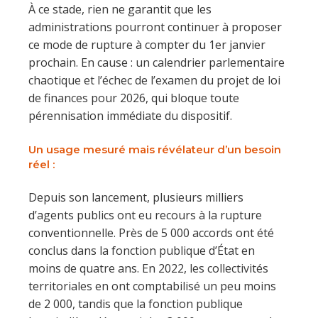
À ce stade, rien ne garantit que les
administrations pourront continuer à proposer
ce mode de rupture à compter du 1er janvier
prochain. En cause : un calendrier parlementaire
chaotique et l’échec de l’examen du projet de loi
de finances pour 2026, qui bloque toute
pérennisation immédiate du dispositif.
Un usage mesuré mais révélateur d’un besoin
réel
:
Depuis son lancement, plusieurs milliers
d’agents publics ont eu recours à la rupture
conventionnelle. Près de 5 000 accords ont été
conclus dans la fonction publique d’État en
moins de quatre ans. En 2022, les collectivités
territoriales en ont comptabilisé un peu moins
de 2 000, tandis que la fonction publique