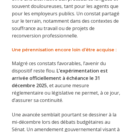
souvent douloureuses, tant pour les agents que
pour les employeurs publics. Un constat partagé
sur le terrain, notamment dans des contextes de
souffrance au travail ou de projets de
reconversion professionnelle.
Une pérennisation encore loin d’être acquise
:
Malgré ces constats favorables, l’avenir du
dispositif reste flou.
L’expérimentation est
arrivée officiellement à échéance le 31
décembre 2025
, et aucune mesure
réglementaire ou législative ne permet, à ce jour,
d’assurer sa continuité.
Une avancée semblait pourtant se dessiner à la
mi-décembre lors des débats budgétaires au
Sénat. Un amendement gouvernemental visant à