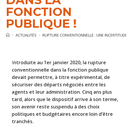
FONCTION
PUBLIQUE !
>
ACTUALITÉS
>
RUPTURE CONVENTIONNELLE : UNE INCERTITUDE G
I
ntroduite au 1er janvier 2020, la rupture
conventionnelle dans la fonction publique
devait permettre, à titre expérimental, de
sécuriser des départs négociés entre les
agents et leur administration. Cinq ans plus
tard, alors que le dispositif arrive à son terme,
son avenir reste suspendu à des choix
politiques et budgétaires encore loin d’être
tranchés.