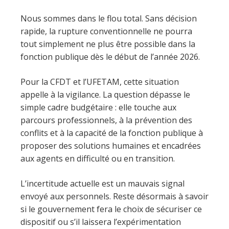
Nous sommes dans le flou total. Sans décision
rapide, la rupture conventionnelle ne pourra
tout simplement ne plus être possible dans la
fonction publique dès le début de l’année 2026.
Pour la CFDT et l’UFETAM, cette situation
appelle à la vigilance. La question dépasse le
simple cadre budgétaire : elle touche aux
parcours professionnels, à la prévention des
conflits et à la capacité de la fonction publique à
proposer des solutions humaines et encadrées
aux agents en difficulté ou en transition.
L’incertitude actuelle est un mauvais signal
envoyé aux personnels. Reste désormais à savoir
si le gouvernement fera le choix de sécuriser ce
dispositif ou s’il laissera l’expérimentation