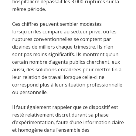
hospitalière dépassait les 3 000 ruptures sur la
même période.
Ces chiffres peuvent sembler modestes
lorsqu’on les compare au secteur privé, où les
ruptures conventionnelles se comptent par
dizaines de milliers chaque trimestre. Ils n’en
sont pas moins significatifs. Ils montrent qu’un
certain nombre d’agents publics cherchent, eux
aussi, des solutions encadrées pour mettre fin à
leur relation de travail lorsque celle-ci ne
correspond plus à leur situation professionnelle
ou personnelle.
Il faut également rappeler que ce dispositif est
resté relativement discret durant sa phase
d’expérimentation, faute d’une information claire
et homogène dans l’ensemble des