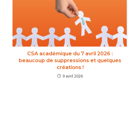
CSA académique du 7 avril 2026 :
beaucoup de suppressions et quelques
créations !
9 avril 2026