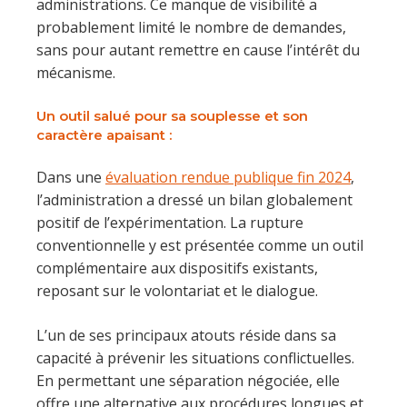
administrations. Ce manque de visibilité a
probablement limité le nombre de demandes,
sans pour autant remettre en cause l’intérêt du
mécanisme.
Un outil salué pour sa souplesse et son
caractère apaisant
:
Dans une
évaluation rendue publique fin 2024
,
l’administration a dressé un bilan globalement
positif de l’expérimentation. La rupture
conventionnelle y est présentée comme un outil
complémentaire aux dispositifs existants,
reposant sur le volontariat et le dialogue.
L’un de ses principaux atouts réside dans sa
capacité à prévenir les situations conflictuelles.
En permettant une séparation négociée, elle
offre une alternative aux procédures longues et