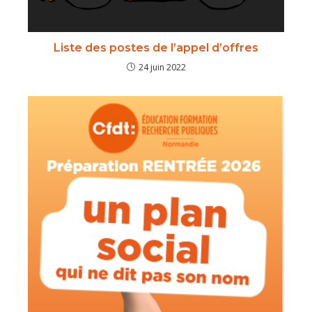
Liste des postes de l’appel d’offres
24 juin 2022