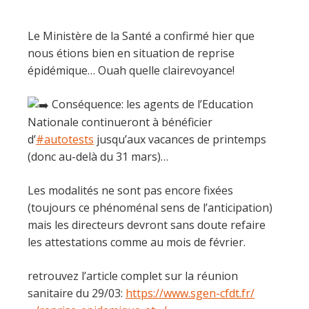
Le Ministère de la Santé a confirmé hier que
nous étions bien en situation de reprise
épidémique… Ouah quelle clairevoyance!
Conséquence: les agents de l’Education
Nationale continueront à bénéficier
d’
#autotests
jusqu’aux vacances de printemps
(donc au-delà du 31 mars)…
Les modalités ne sont pas encore fixées
(toujours ce phénoménal sens de l’anticipation)
mais les directeurs devront sans doute refaire
les attestations comme au mois de février.
retrouvez l’article complet sur la réunion
sanitaire du 29/03:
https://www.sgen-cfdt.fr/