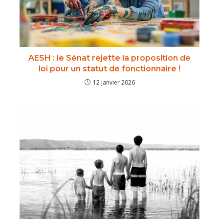
AESH : le Sénat rejette la proposition de
loi pour un statut de fonctionnaire !
12 janvier 2026