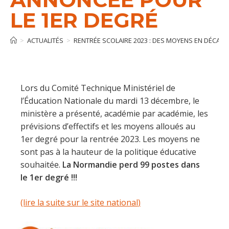
LE 1ER DEGRÉ
>
ACTUALITÉS
>
RENTRÉE SCOLAIRE 2023 : DES MOYENS EN DÉCALA
Lors du Comité Technique Ministériel de
l’Éducation Nationale du mardi 13 décembre, le
ministère a présenté, académie par académie, les
prévisions d’effectifs et les moyens alloués au
1er degré pour la rentrée 2023. Les moyens ne
sont pas à la hauteur de la politique éducative
souhaitée.
La Normandie perd 99 postes dans
le 1er degré !!!
(lire la suite sur le site national
)