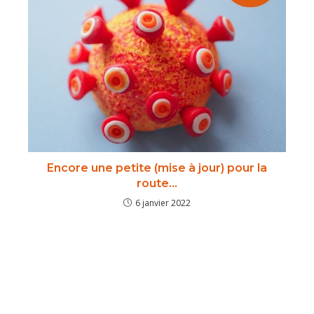
Encore une petite (mise à jour) pour la
route…
6 janvier 2022