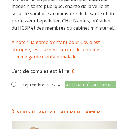
médecin santé publique, chargé de la veille et
sécurité sanitaire au ministère de la Santé et du
professeur Lepelletier, CHU Nantes, président
du HCSP et des membres du cabinet ministériel…
A noter : la garde d’enfant pour Covid est
abrogée, les journées seront décomptées
comme garde d’enfant malade.
L’article complet est à lire
ICI
Publication
Post
1 septembre 2022
ACTUALITÉ NATIONALE
publiée :
category:
VOUS DEVRIEZ ÉGALEMENT AIMER