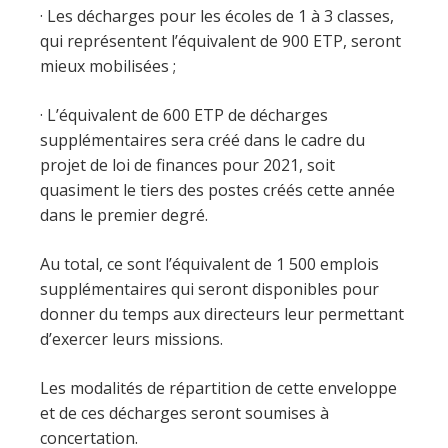
· Les décharges pour les écoles de 1 à 3 classes,
qui représentent l’équivalent de 900 ETP, seront
mieux mobilisées ;
· L’équivalent de 600 ETP de décharges
supplémentaires sera créé dans le cadre du
projet de loi de finances pour 2021, soit
quasiment le tiers des postes créés cette année
dans le premier degré.
Au total, ce sont l’équivalent de 1 500 emplois
supplémentaires qui seront disponibles pour
donner du temps aux directeurs leur permettant
d’exercer leurs missions.
Les modalités de répartition de cette enveloppe
et de ces décharges seront soumises à
concertation.