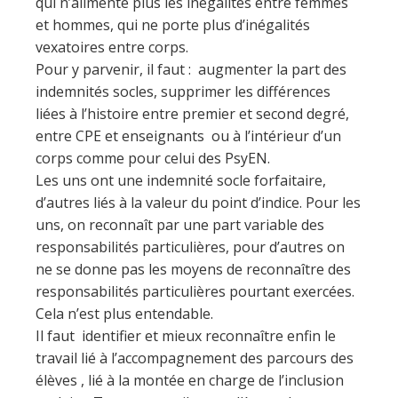
qui n’alimente plus les inégalités entre femmes
et hommes, qui ne porte plus d’inégalités
vexatoires entre corps.
Pour y parvenir, il faut : augmenter la part des
indemnités socles, supprimer les différences
liées à l’histoire entre premier et second degré,
entre CPE et enseignants ou à l’intérieur d’un
corps comme pour celui des PsyEN.
Les uns ont une indemnité socle forfaitaire,
d’autres liés à la valeur du point d’indice. Pour les
uns, on reconnaît par une part variable des
responsabilités particulières, pour d’autres on
ne se donne pas les moyens de reconnaître des
responsabilités particulières pourtant exercées.
Cela n’est plus entendable.
Il faut identifier et mieux reconnaître enfin le
travail lié à l’accompagnement des parcours des
élèves , lié à la montée en charge de l’inclusion