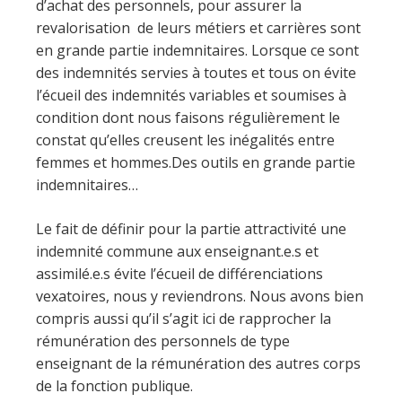
d’achat des personnels, pour assurer la
revalorisation de leurs métiers et carrières sont
en grande partie indemnitaires. Lorsque ce sont
des indemnités servies à toutes et tous on évite
l’écueil des indemnités variables et soumises à
condition dont nous faisons régulièrement le
constat qu’elles creusent les inégalités entre
femmes et hommes.Des outils en grande partie
indemnitaires…
Le fait de définir pour la partie attractivité une
indemnité commune aux enseignant.e.s et
assimilé.e.s évite l’écueil de différenciations
vexatoires, nous y reviendrons. Nous avons bien
compris aussi qu’il s’agit ici de rapprocher la
rémunération des personnels de type
enseignant de la rémunération des autres corps
de la fonction publique.