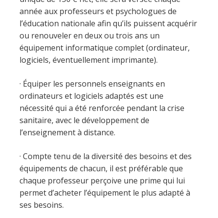
année aux professeurs et psychologues de
l’éducation nationale afin qu’ils puissent acquérir
ou renouveler en deux ou trois ans un
équipement informatique complet (ordinateur,
logiciels, éventuellement imprimante).
· Équiper les personnels enseignants en
ordinateurs et logiciels adaptés est une
nécessité qui a été renforcée pendant la crise
sanitaire, avec le développement de
l’enseignement à distance.
· Compte tenu de la diversité des besoins et des
équipements de chacun, il est préférable que
chaque professeur perçoive une prime qui lui
permet d’acheter l’équipement le plus adapté à
ses besoins.