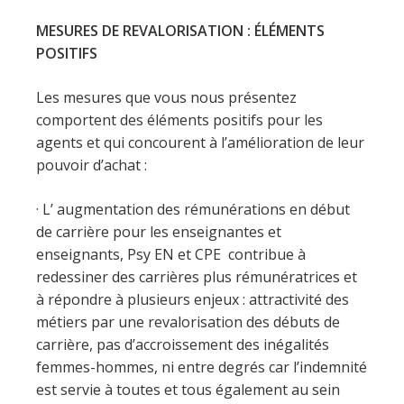
MESURES DE REVALORISATION : ÉLÉMENTS
POSITIFS
Les mesures que vous nous présentez
comportent des éléments positifs pour les
agents et qui concourent à l’amélioration de leur
pouvoir d’achat :
· L’ augmentation des rémunérations en début
de carrière pour les enseignantes et
enseignants, Psy EN et CPE contribue à
redessiner des carrières plus rémunératrices et
à répondre à plusieurs enjeux : attractivité des
métiers par une revalorisation des débuts de
carrière, pas d’accroissement des inégalités
femmes-hommes, ni entre degrés car l’indemnité
est servie à toutes et tous également au sein