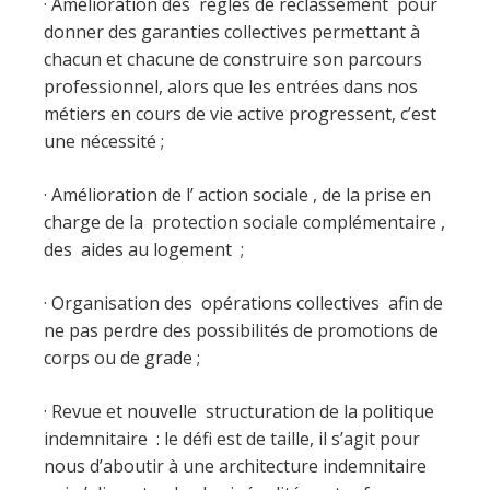
· Amélioration des règles de reclassement pour
donner des garanties collectives permettant à
chacun et chacune de construire son parcours
professionnel, alors que les entrées dans nos
métiers en cours de vie active progressent, c’est
une nécessité ;
· Amélioration de l’ action sociale , de la prise en
charge de la protection sociale complémentaire ,
des aides au logement ;
· Organisation des opérations collectives afin de
ne pas perdre des possibilités de promotions de
corps ou de grade ;
· Revue et nouvelle structuration de la politique
indemnitaire : le défi est de taille, il s’agit pour
nous d’aboutir à une architecture indemnitaire