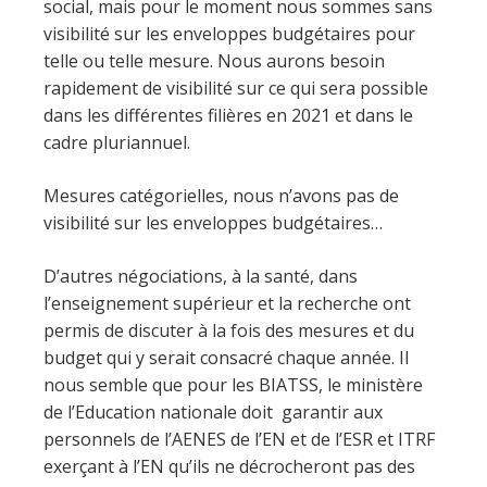
social, mais pour le moment nous sommes sans
visibilité sur les enveloppes budgétaires pour
telle ou telle mesure. Nous aurons besoin
rapidement de visibilité sur ce qui sera possible
dans les différentes filières en 2021 et dans le
cadre pluriannuel.
Mesures catégorielles, nous n’avons pas de
visibilité sur les enveloppes budgétaires…
D’autres négociations, à la santé, dans
l’enseignement supérieur et la recherche ont
permis de discuter à la fois des mesures et du
budget qui y serait consacré chaque année. Il
nous semble que pour les BIATSS, le ministère
de l’Education nationale doit garantir aux
personnels de l’AENES de l’EN et de l’ESR et ITRF
exerçant à l’EN qu’ils ne décrocheront pas des