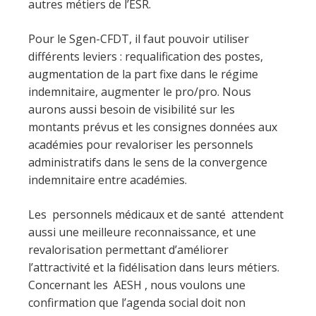
autres métiers de l’ESR.
Pour le Sgen-CFDT, il faut pouvoir utiliser
différents leviers : requalification des postes,
augmentation de la part fixe dans le régime
indemnitaire, augmenter le pro/pro. Nous
aurons aussi besoin de visibilité sur les
montants prévus et les consignes données aux
académies pour revaloriser les personnels
administratifs dans le sens de la convergence
indemnitaire entre académies.
Les personnels médicaux et de santé attendent
aussi une meilleure reconnaissance, et une
revalorisation permettant d’améliorer
l’attractivité et la fidélisation dans leurs métiers.
Concernant les AESH , nous voulons une
confirmation que l’agenda social doit non