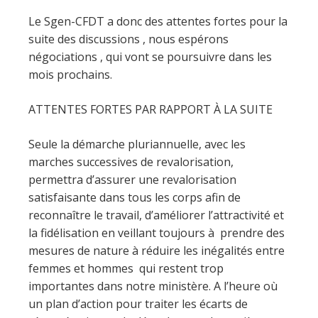
Le Sgen-CFDT a donc des attentes fortes pour la
suite des discussions , nous espérons
négociations , qui vont se poursuivre dans les
mois prochains.
ATTENTES FORTES PAR RAPPORT À LA SUITE
Seule la démarche pluriannuelle, avec les
marches successives de revalorisation,
permettra d’assurer une revalorisation
satisfaisante dans tous les corps afin de
reconnaître le travail, d’améliorer l’attractivité et
la fidélisation en veillant toujours à prendre des
mesures de nature à réduire les inégalités entre
femmes et hommes qui restent trop
importantes dans notre ministère. A l’heure où
un plan d’action pour traiter les écarts de