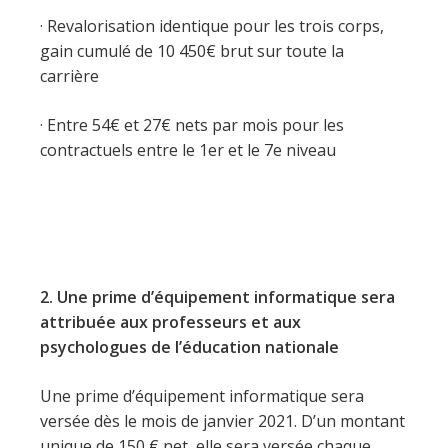
· Revalorisation identique pour les trois corps,
gain cumulé de 10 450€ brut sur toute la
carrière
· Entre 54€ et 27€ nets par mois pour les
contractuels entre le 1er et le 7e niveau
2. Une prime d’équipement informatique sera
attribuée aux professeurs et aux
psychologues de l’éducation nationale
Une prime d’équipement informatique sera
versée dès le mois de janvier 2021. D’un montant
unique de 150 € net, elle sera versée chaque