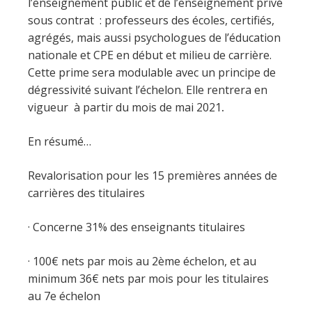
l’enseignement public et de l’enseignement privé
sous contrat : professeurs des écoles, certifiés,
agrégés, mais aussi psychologues de l’éducation
nationale et CPE en début et milieu de carrière.
Cette prime sera modulable avec un principe de
dégressivité suivant l’échelon. Elle rentrera en
vigueur à partir du mois de mai 2021
.
En résumé…
Revalorisation pour les 15 premières années de
carrières des titulaires
· Concerne 31% des enseignants titulaires
· 100€ nets par mois au 2ème échelon, et au
minimum 36€ nets par mois pour les titulaires
au 7e échelon