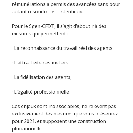
rémunérations a permis des avancées sans pour
autant résoudre ce contentieux.
Pour le Sgen-CFDT, il s’agit d’aboutir à des
mesures qui permettent :
· La reconnaissance du travail réel des agents,
· L’attractivité des métiers,
· La fidélisation des agents,
· L’égalité professionnelle.
Ces enjeux sont indissociables, ne relèvent pas
exclusivement des mesures que vous présentez
pour 2021, et supposent une construction
pluriannuelle.