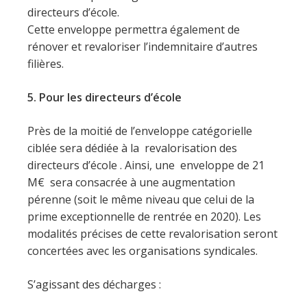
directeurs d’école.
Cette enveloppe permettra également de
rénover et revaloriser l’indemnitaire d’autres
filières.
5. Pour les directeurs d’école
Près de la moitié de l’enveloppe catégorielle
ciblée sera dédiée à la revalorisation des
directeurs d’école . Ainsi, une enveloppe de 21
M€ sera consacrée à une augmentation
pérenne (soit le même niveau que celui de la
prime exceptionnelle de rentrée en 2020). Les
modalités précises de cette revalorisation seront
concertées avec les organisations syndicales.
S’agissant des décharges :