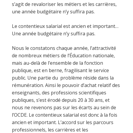
s’agit de revaloriser les métiers et les carrières,
une année budgétaire n’y suffira pas.
Le contentieux salarial est ancien et important…
Une année budgétaire n’y suffira pas.
Nous le constatons chaque année, l’attractivité
de nombreux métiers de l’Éducation nationale,
mais au-delà de l’ensemble de la fonction
publique, est en berne, fragilisant le service
public. Une partie du problème réside dans la
rémunération. Ainsi le pouvoir d’achat relatif des
enseignants, des professions scientifiques
publiques, s’est érodé depuis 20 à 30 ans, et
nous ne revenons pas sur les écarts au sein de
l’OCDE. Le contentieux salarial est donc à la fois
ancien et important. L’accord sur les parcours
professionnels, les carrières et les