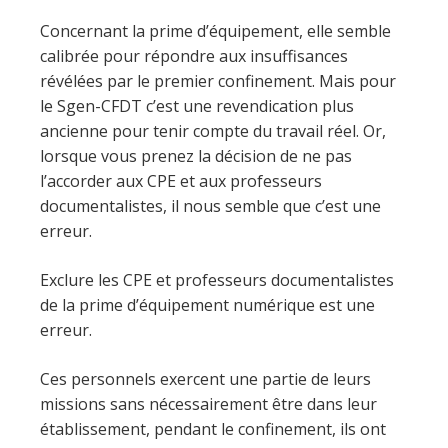
Concernant la prime d’équipement, elle semble
calibrée pour répondre aux insuffisances
révélées par le premier confinement. Mais pour
le Sgen-CFDT c’est une revendication plus
ancienne pour tenir compte du travail réel. Or,
lorsque vous prenez la décision de ne pas
l’accorder aux CPE et aux professeurs
documentalistes, il nous semble que c’est une
erreur.
Exclure les CPE et professeurs documentalistes
de la prime d’équipement numérique est une
erreur.
Ces personnels exercent une partie de leurs
missions sans nécessairement être dans leur
établissement, pendant le confinement, ils ont