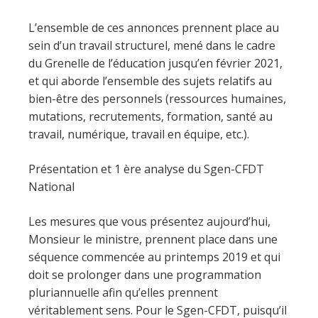
L’ensemble de ces annonces prennent place au
sein d’un travail structurel, mené dans le cadre
du Grenelle de l’éducation jusqu’en février 2021,
et qui aborde l’ensemble des sujets relatifs au
bien-être des personnels (ressources humaines,
mutations, recrutements, formation, santé au
travail, numérique, travail en équipe, etc.).
Présentation et 1 ère analyse du Sgen-CFDT
National
Les mesures que vous présentez aujourd’hui,
Monsieur le ministre, prennent place dans une
séquence commencée au printemps 2019 et qui
doit se prolonger dans une programmation
pluriannuelle afin qu’elles prennent
véritablement sens. Pour le Sgen-CFDT, puisqu’il