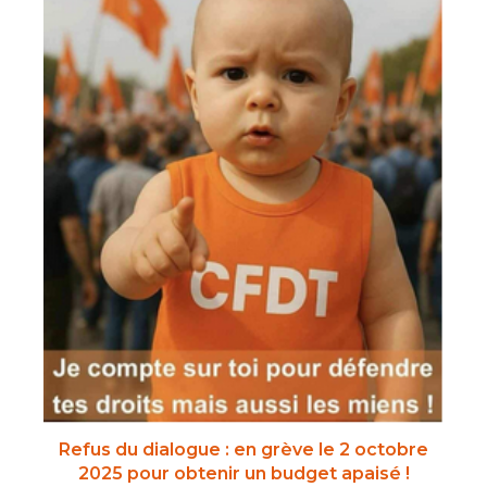
Refus du dialogue : en grève le 2 octobre
2025 pour obtenir un budget apaisé !