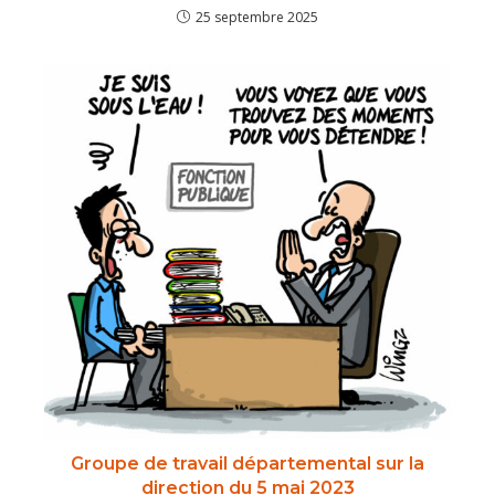
25 septembre 2025
Groupe de travail départemental sur la
direction du 5 mai 2023