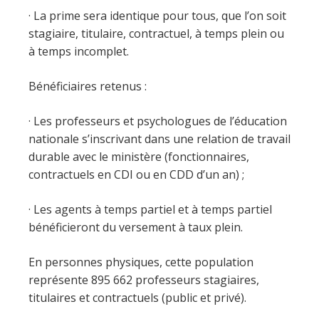
· La prime sera identique pour tous, que l’on soit
stagiaire, titulaire, contractuel, à temps plein ou
à temps incomplet.
Bénéficiaires retenus :
· Les professeurs et psychologues de l’éducation
nationale s’inscrivant dans une relation de travail
durable avec le ministère (fonctionnaires,
contractuels en CDI ou en CDD d’un an) ;
· Les agents à temps partiel et à temps partiel
bénéficieront du versement à taux plein.
En personnes physiques, cette population
représente 895 662 professeurs stagiaires,
titulaires et contractuels (public et privé).