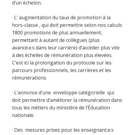
d’un échelon.
· L’ augmentation du taux de promotion à la
hors-classe , qui doit permettre selon nos calculs
1800 promotions de plus annuellement,
permettant à autant de collègues (plus
avancé.e.s dans leur carrière) d’accéder plus vite
à des échelles de rémunération plus élevées.
C’est ici la prolongation du protocole sur les
parcours professionnels, les carrières et les
rémunérations.
· L’annonce d’une enveloppe catégorielle qui
doit permettre d’améliorer la rémunération dans
tous les métiers du ministère de l’Éducation
nationale.
· Des mesures prises pour les enseignant.e.s