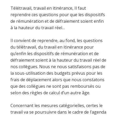
Télétravail, travail en itinérance, Il faut
reprendre ces questions pour que les dispositifs
de rémunération et de défraiement soient enfin
à la hauteur du travail réel…
Il convient de reprendre, au fond, les questions
du télétravail, du travail en itinérance pour
qu’enfin les dispositifs de rémunération et de
défraiement soient à la hauteur du travail réel de
nos collègues. Nous ne nous satisfaisons pas de
la sous-utilisation des budgets prévus pour les
frais de déplacement alors que nous constatons
que des collègues ne sont pas remboursés ou
selon des règles de calcul d’un autre âge.
Concernant les mesures catégorielles, certes le
travail va se poursuivre dans le cadre de l’agenda