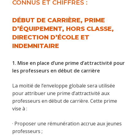
CONNUS ET CHIFFRÉS :
DÉBUT DE CARRIÈRE, PRIME
D’ÉQUIPEMENT, HORS CLASSE,
DIRECTION D’ÉCOLE ET
INDEMNITAIRE
1. Mise en place d’une prime d’attractivité pour
les professeurs en début de carrière
La moitié de l’enveloppe globale sera utilisée
pour attribuer une prime d’attractivité aux
professeurs en début de carrière. Cette prime
vise à :
· Proposer une rémunération accrue aux jeunes
professeurs ;