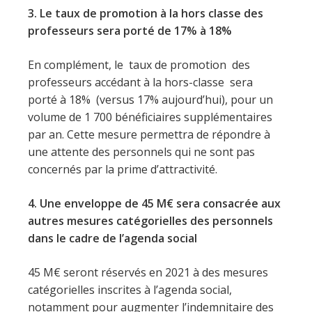
3. Le taux de promotion à la hors classe des
professeurs sera porté de 17% à 18%
En complément, le taux de promotion des
professeurs accédant à la hors-classe sera
porté à 18% (versus 17% aujourd’hui), pour un
volume de 1 700 bénéficiaires supplémentaires
par an. Cette mesure permettra de répondre à
une attente des personnels qui ne sont pas
concernés par la prime d’attractivité.
4. Une enveloppe de 45 M€ sera consacrée aux
autres mesures catégorielles des personnels
dans le cadre de l’agenda social
45 M€ seront réservés en 2021 à des mesures
catégorielles inscrites à l’agenda social,
notamment pour augmenter l’indemnitaire des