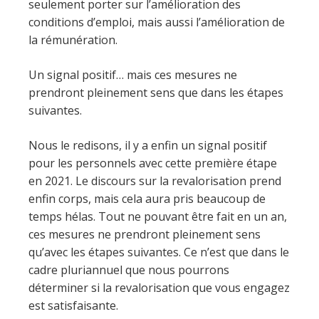
seulement porter sur l’amélioration des
conditions d’emploi, mais aussi l’amélioration de
la rémunération.
Un signal positif… mais ces mesures ne
prendront pleinement sens que dans les étapes
suivantes.
Nous le redisons, il y a enfin un signal positif
pour les personnels avec cette première étape
en 2021. Le discours sur la revalorisation prend
enfin corps, mais cela aura pris beaucoup de
temps hélas. Tout ne pouvant être fait en un an,
ces mesures ne prendront pleinement sens
qu’avec les étapes suivantes. Ce n’est que dans le
cadre pluriannuel que nous pourrons
déterminer si la revalorisation que vous engagez
est satisfaisante.