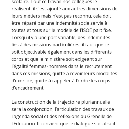
scolaire. Tout ce travail nos collègues le
réalisent, il s’est ajouté aux autres dimensions de
leurs métiers mais n’est pas reconnu, cela doit
être réparé par une indemnité socle servie à
toutes et tous sur le modèle de l’ISOE part fixe.
Lorsqu’il y a une part variable, des indemnités
liés à des missions particulières, il faut que ce
soit objectivable également dans les différents
corps et que le ministère soit exigeant sur
l’égalité femmes-hommes dans le recrutement
dans ces missions, quitte à revoir leurs modalités
d’exercice, quitte à rappeler à l’ordre les corps
d’encadrement.
La construction de la trajectoire pluriannuelle
sera la conjonction, l’articulation des travaux de
l’agenda social et des réflexions du Grenelle de
l’Éducation. Il convient que le dialogue social soit