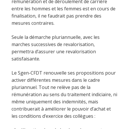
rémunération et de déroulement de carrière
entre les hommes et les femmes est en cours de
finalisation, il ne faudrait pas prendre des
mesures contraires.
Seule la démarche pluriannuelle, avec les
marches successives de revalorisation,
permettra d’assurer une revalorisation
satisfaisante.
Le Sgen-CFDT renouvelle ses propositions pour
activer différentes mesures dans le cadre
pluriannuel. Tout ne relève pas de la
rémunération au sens du traitement indiciaire, ni
même uniquement des indemnités, mais
contribuerait à améliorer le pouvoir d’achat et
les conditions d’exercice des collègues :