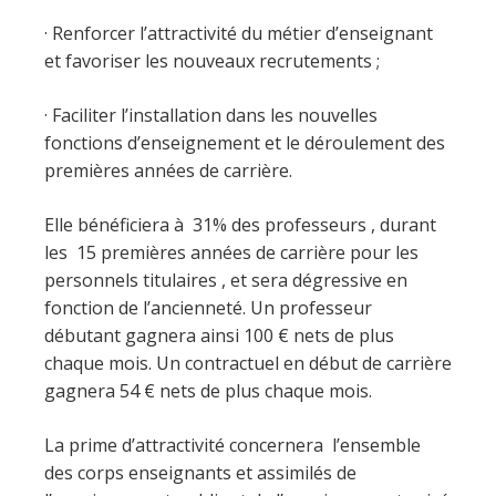
· Renforcer l’attractivité du métier d’enseignant
et favoriser les nouveaux recrutements ;
· Faciliter l’installation dans les nouvelles
fonctions d’enseignement et le déroulement des
premières années de carrière.
Elle bénéficiera à 31% des professeurs , durant
les 15 premières années de carrière pour les
personnels titulaires , et sera dégressive en
fonction de l’ancienneté. Un professeur
débutant gagnera ainsi 100 € nets de plus
chaque mois. Un contractuel en début de carrière
gagnera 54 € nets de plus chaque mois.
La prime d’attractivité concernera l’ensemble
des corps enseignants et assimilés de