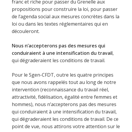
franc et riche pour passer du Grenelle aux
propositions pour construire la loi, pour passer
de l’agenda social aux mesures concrètes dans la
loi ou dans les textes réglementaires qui en
découleront.
Nous n’accepterons pas des mesures qui
conduiraient à une intensification du travail
,
qui dégraderaient les conditions de travail.
Pour le Sgen-CFDT, outre les quatre principes
que nous avons rappelés tout au long de notre
intervention (reconnaissance du travail réel,
attractivité, fidélisation, égalité entre femmes et
hommes), nous n’accepterons pas des mesures
qui conduiraient à une intensification du travail,
qui dégraderaient les conditions de travail. De ce
point de vue, nous attirons votre attention sur le