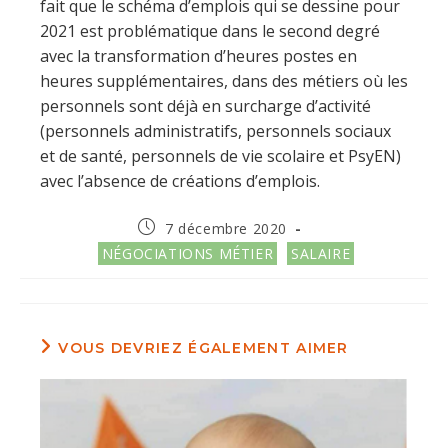
fait que le schéma d’emplois qui se dessine pour
2021 est problématique dans le second degré
avec la transformation d’heures postes en
heures supplémentaires, dans des métiers où les
personnels sont déjà en surcharge d’activité
(personnels administratifs, personnels sociaux
et de santé, personnels de vie scolaire et PsyEN)
avec l’absence de créations d’emplois.
Publication
7 décembre 2020
publiée :
Post
NÉGOCIATIONS MÉTIER
SALAIRE
category:
VOUS DEVRIEZ ÉGALEMENT AIMER