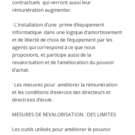
contractuels qui verront aussi leur
rémunération augmenter.
· L’installation d’une prime d’équipement
informatique dans une logique d’amortissement
et de liberté de choix de l’équipement par les
agents qui correspond à ce que nous
proposions, et participe aussi de la
revalorisation et de l’amélioration du pouvoir
d’achat.
· Les mesures pour améliorer la rémunération
et les conditions d’exercice des directeurs et
directrices d’école .
MESURES DE REVALORISATION : DES LIMITES
Les outils utilisés pour améliorer le pouvoir