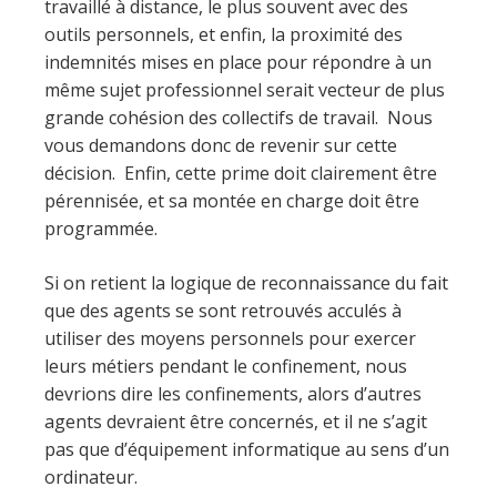
travaillé à distance, le plus souvent avec des
outils personnels, et enfin, la proximité des
indemnités mises en place pour répondre à un
même sujet professionnel serait vecteur de plus
grande cohésion des collectifs de travail. Nous
vous demandons donc de revenir sur cette
décision. Enfin, cette prime doit clairement être
pérennisée, et sa montée en charge doit être
programmée.
Si on retient la logique de reconnaissance du fait
que des agents se sont retrouvés acculés à
utiliser des moyens personnels pour exercer
leurs métiers pendant le confinement, nous
devrions dire les confinements, alors d’autres
agents devraient être concernés, et il ne s’agit
pas que d’équipement informatique au sens d’un
ordinateur.