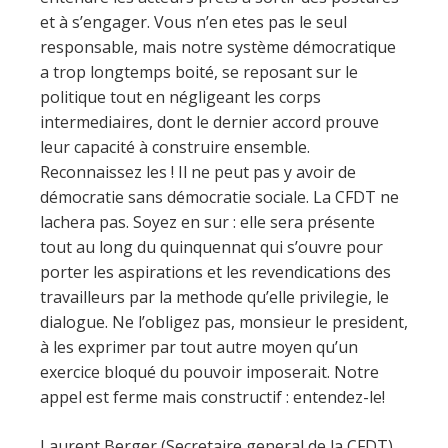
et à s’engager. Vous n’en etes pas le seul
responsable, mais notre système démocratique
a trop longtemps boité, se reposant sur le
politique tout en négligeant les corps
intermediaires, dont le dernier accord prouve
leur capacité à construire ensemble.
Reconnaissez les ! Il ne peut pas y avoir de
démocratie sans démocratie sociale. La CFDT ne
lachera pas. Soyez en sur : elle sera présente
tout au long du quinquennat qui s’ouvre pour
porter les aspirations et les revendications des
travailleurs par la methode qu’elle privilegie, le
dialogue. Ne l’obligez pas, monsieur le president,
à les exprimer par tout autre moyen qu’un
exercice bloqué du pouvoir imposerait. Notre
appel est ferme mais constructif : entendez-le!
Laurent Berger (Secretaire general de la CFDT)