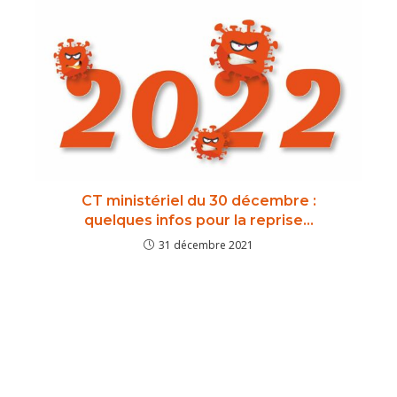
CT ministériel du 30 décembre :
quelques infos pour la reprise…
31 décembre 2021