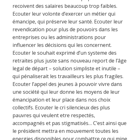
recoivent des salaires beaucoup trop faibles.
Ecouter leur volonte d’exercer un métier qui
émancipe, qui préserve leur santé. Ecouter leur
revendication pour plus de pouvoirs dans les
entreprises ou les administrations pour
influencer les décisions qui les concernent.
Ecouter le souhait exprimé d’un systeme des
retraites plus juste sans nouveau report de l’âge
legal de départ – solution simpliste et inutile –
qui pénaliserait les travailleurs les plus fragiles.
Ecouter l’appel des jeunes à pouvoir vivre dans
une société qui leur donne les moyens de leur
émancipation et leur place dans nos choix
collectifs. Ecouter le cri silencieux des plus
pauvres qui veulent etre respectés,
accompagnés et pas stigmatisés… C’est ainsi que
le président mettra en mouvement toutes les
energies disponibles pour combattre ce qui mine