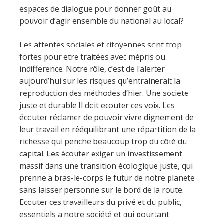
espaces de dialogue pour donner goût au
pouvoir d’agir ensemble du national au local?
Les attentes sociales et citoyennes sont trop
fortes pour etre traitées avec mépris ou
indifference. Notre rôle, c’est de l’alerter
aujourd’hui sur les risques qu’entrainerait la
reproduction des méthodes d’hier. Une societe
juste et durable Il doit ecouter ces voix. Les
écouter réclamer de pouvoir vivre dignement de
leur travail en rééquilibrant une répartition de la
richesse qui penche beaucoup trop du côté du
capital. Les écouter exiger un investissement
massif dans une transition écologique juste, qui
prenne a bras-le-corps le futur de notre planete
sans laisser personne sur le bord de la route.
Ecouter ces travailleurs du privé et du public,
essentiels a notre société et qui pourtant