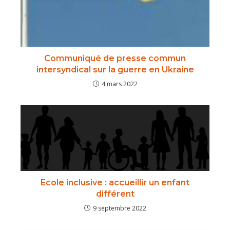
Communiqué de presse commun
intersyndical sur la guerre en Ukraine
4 mars 2022
Ecole inclusive : accueillir un enfant
différent
9 septembre 2022