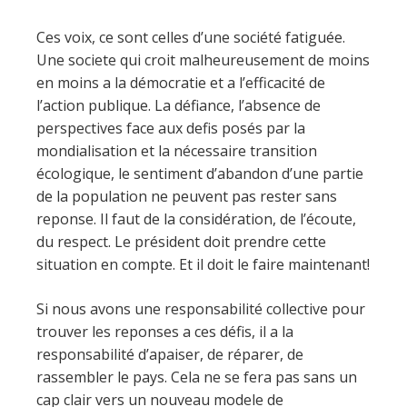
Ces voix, ce sont celles d’une société fatiguée.
Une societe qui croit malheureusement de moins
en moins a la démocratie et a l’efficacité de
l’action publique. La défiance, l’absence de
perspectives face aux defis posés par la
mondialisation et la nécessaire transition
écologique, le sentiment d’abandon d’une partie
de la population ne peuvent pas rester sans
reponse. Il faut de la considération, de l’écoute,
du respect. Le président doit prendre cette
situation en compte. Et il doit le faire maintenant!
Si nous avons une responsabilité collective pour
trouver les reponses a ces défis, il a la
responsabilité d’apaiser, de réparer, de
rassembler le pays. Cela ne se fera pas sans un
cap clair vers un nouveau modele de