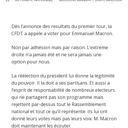
Dès l’annonce des resultats du premier tour, la
CFDT a appele a voter pour Emmanuel Macron.
Non par adhésion mais par raison. L’extreme
droite n’a jamais été et ne sera jamais une
option pour nous.
La réélection du president lui donne la légitimité
du pouvoir. II la doit a ses partisans. Et aussi a
l’esprit de responsabilité de nombreux electeurs
qui ne partagent pas son programme mais
rejettent par-dessus tout le Rassemblement
national et tout ce qu’il représente. IIs lui ont
donné leurs votes mais pas leurs voix. M. Macron
doit maintenant les écouter.