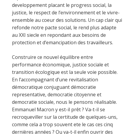
developpement placant le progress social, la
justice, le respect de l’environnement et le vivre-
ensemble au coeur des solutions. Un cap clair qui
refonde notre pacte social, le rend plus adapte
au XXI siecle en repondant aux besoins de
protection et d’emancipation des travailleurs.
Construire ce nouvel équilibre entre
performance économique, justice sociale et
transition écologique est la seule voie possible.
En l’accompagnant d’une revitalisation
démocratique conjuguant démocratie
representative, democratie citoyenne et
democratie sociale, nous le pensons réalisable.
Emmanuel Macron y est-il prêt ? Va-t-il se
recroqueviller sur la certitude de quelques-uns,
comme cela a trop souvent ete le cas ces cinq
dernières années ? Ou va-t-il enfin ouvrir des