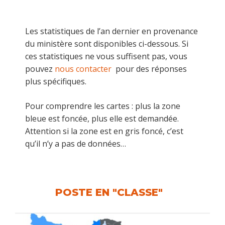
Les statistiques de l’an dernier en provenance
du ministère sont disponibles ci-dessous. Si
ces statistiques ne vous suffisent pas, vous
pouvez
nous contacter
pour des réponses
plus spécifiques.
Pour comprendre les cartes : plus la zone
bleue est foncée, plus elle est demandée.
Attention si la zone est en gris foncé, c’est
qu’il n’y a pas de données…
POSTE EN "CLASSE"