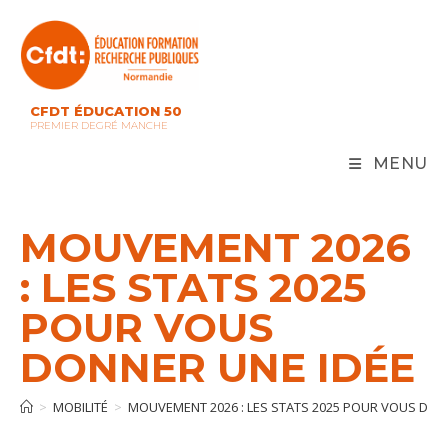
CFDT ÉDUCATION 50
PREMIER DEGRÉ MANCHE
MENU
MOUVEMENT 2026
: LES STATS 2025
POUR VOUS
DONNER UNE IDÉE
>
MOBILITÉ
>
MOUVEMENT 2026 : LES STATS 2025 POUR VOUS DON