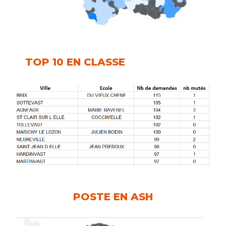
TOP 10 EN CLASSE
POSTE EN ASH