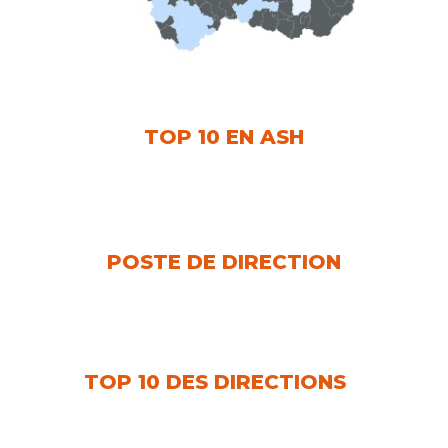
TOP 10 EN ASH
POSTE DE DIRECTION
TOP 10 DES DIRECTIONS