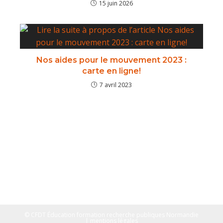
15 juin 2026
Nos aides pour le mouvement 2023 :
carte en ligne!
7 avril 2023
© CFDT Éducation formation recherche publiques Normandie
| mentions légales