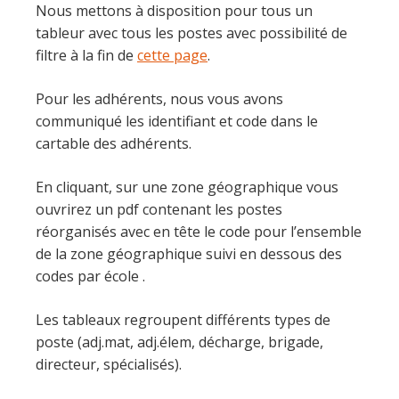
Nous mettons à disposition pour tous un
tableur avec tous les postes avec possibilité de
filtre à la fin de
cette page
.
Pour les adhérents, nous vous avons
communiqué les identifiant et code dans le
cartable des adhérents.
En cliquant, sur une zone géographique vous
ouvrirez un pdf contenant les postes
réorganisés avec en tête le code pour l’ensemble
de la zone géographique suivi en dessous des
codes par école .
Les tableaux regroupent différents types de
poste (adj.mat, adj.élem, décharge, brigade,
directeur, spécialisés).