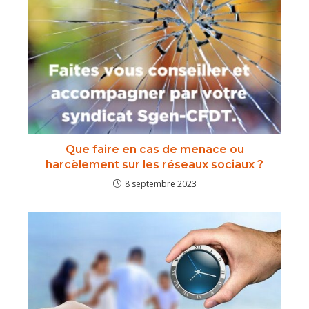
Que faire en cas de menace ou
harcèlement sur les réseaux sociaux ?
8 septembre 2023