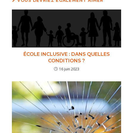
VOUS DEVRIEZ ÉGALEMENT AIMER
ÉCOLE INCLUSIVE : DANS QUELLES
CONDITIONS ?
16 juin 2023