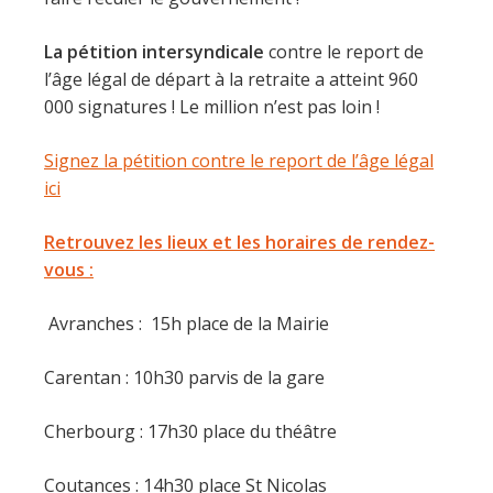
La pétition intersyndicale
contre le report de
l’âge légal de départ à la retraite a atteint 960
000 signatures ! Le million n’est pas loin !
Signez la pétition contre le report de l’âge légal
ici
Retrouvez
les lieux
et les horaires de rendez-
vous :
Avranches : 15h place de la Mairie
Carentan : 10h30 parvis de la gare
Cherbourg : 17h30 place du théâtre
Coutances : 14h30 place St Nicolas