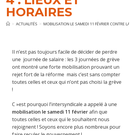
HORAIRES
>
ACTUALITÉS
>
MOBILISATION LE SAMEDI 11 FÉVRIER CONTRE LA RÉ
Il n’est pas toujours facile de décider de perdre
une journée de salaire : les 3 journées de grève
ont montré une forte mobilisation prouvant un
rejet fort de la réforme mais c’est sans compter
toutes celles et ceux qui n’ont pas choisi la grève
!
C »est pourquoi l’intersyndicale a appelé à une
mobilisation le samedi 11 février
afin que
toutes celles et ceux qui le souhaitent nous
rejoignent ! Soyons encore plus nombreux pour
faire reculer le gouvernement !