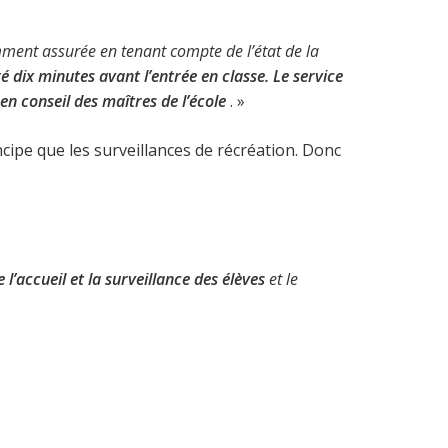
tamment assurée en tenant compte de l’état de la
ré dix minutes avant l’entrée en classe. Le service
 en conseil des maîtres de l’école
. »
ncipe que les surveillances de récréation. Donc
e l’accueil et la surveillance des élèves
et le