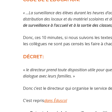
« …La surveillance des élèves durant les heures d’ac
distribution des locaux et du matériel scolaires et 
de surveillance à l’accueil et à la sortie des classes
Donc, ces 10 minutes, si nous suivons les textes
les collègues ne sont pas censés les faire à chaq
DÉCRET:
«
le directeur prend toute disposition utile pour que 
dialogue avec leurs familles.
»
Donc c’est le directeur qui organise le service de
C’est repris
dans Éduscol