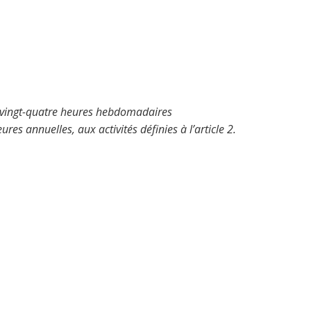
t, vingt-quatre heures hebdomadaires
es annuelles, aux activités définies à l’article 2.