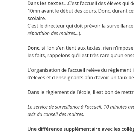
Dans les textes…
C’est l’accueil des élèves qui
10mn avant le début des cours. Donc, durant ces 
scolaire.
C’est le directeur qui doit prévoir la surveillance
répartition des maîtres…
).
Donc
, si l’on s’en tient aux textes, rien n’impo
les faits, rappelons qu’il est très rare qu’un en
L’organisation de l’accueil relève du règlement 
d’élèves et d’enseignants afin d’avoir un taux de
Dans le règlement de l’école, il est bon de mett
Le service de surveillance à l’accueil, 10 minutes av
avis du conseil des maîtres.
Une différence supplémentaire avec les collè