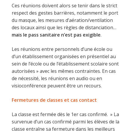
Ces réunions doivent alors se tenir dans le strict
respect des gestes barrières, notamment le port
du masque, les mesures d’aération/ventilation
des locaux ainsi que les règles de distanciation…
mais le pass sanitaire n’est pas exigible
.
Les réunions entre personnels d’une école ou
d’un établissement organisées en présentiel au
sein de l’école ou de l’établissement scolaire sont
autorisées » avec les mêmes contraintes. En cas
de nécessité, les réunions en audio ou en
visioconférence peuvent être un recours.
Fermetures de classes et cas contact
La classe est fermée dès le 1er cas confirmé. » La
survenue d’un cas confirmé parmi les élèves de la
classe entraîne sa fermeture dans les meilleurs