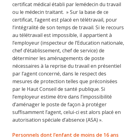
certificat médical établi par lemédecin du travail
ou le médecin traitant. » Sur la base de ce
certificat, l’agent est placé en télétravail, pour
l’intégralité de son temps de travail. Si le recours
au télétravail est impossible, il appartient à
l’employeur (inspecteur de l’Education nationale,
chef d’établissement, chef de service) de
déterminer les aménagements de poste
nécessaires à la reprise du travail en présentiel
par l’agent concerné, dans le respect des
mesures de protection telles que préconisées
par le Haut Conseil de santé publique. Si
l’employeur estime être dans l’impossibilité
d’aménager le poste de façon à protéger
suffisamment l’agent, celui-ci est alors placé en
autorisation spéciale d’absence (ASA) ».
Personnels dont l’enfant de moins de 16 ans