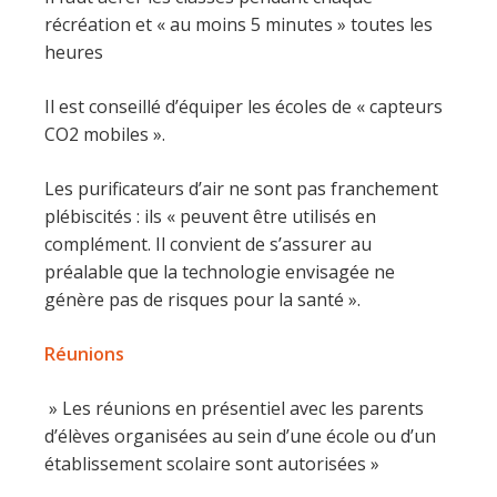
récréation et « au moins 5 minutes » toutes les
heures
Il est conseillé d’équiper les écoles de « capteurs
CO2 mobiles ».
Les purificateurs d’air ne sont pas franchement
plébiscités : ils « peuvent être utilisés en
complément. Il convient de s’assurer au
préalable que la technologie envisagée ne
génère pas de risques pour la santé ».
Réunions
» Les réunions en présentiel avec les parents
d’élèves organisées au sein d’une école ou d’un
établissement scolaire sont autorisées »