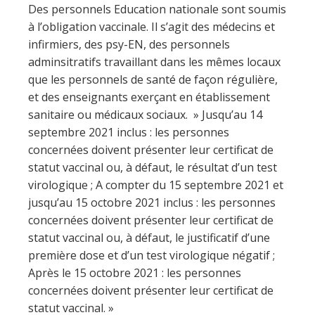
Des personnels Education nationale sont soumis
à l’obligation vaccinale. Il s’agit des médecins et
infirmiers, des psy-EN, des personnels
adminsitratifs travaillant dans les mêmes locaux
que les personnels de santé de façon régulière,
et des enseignants exerçant en établissement
sanitaire ou médicaux sociaux. » Jusqu’au 14
septembre 2021 inclus : les personnes
concernées doivent présenter leur certificat de
statut vaccinal ou, à défaut, le résultat d’un test
virologique ; A compter du 15 septembre 2021 et
jusqu’au 15 octobre 2021 inclus : les personnes
concernées doivent présenter leur certificat de
statut vaccinal ou, à défaut, le justificatif d’une
première dose et d’un test virologique négatif ;
Après le 15 octobre 2021 : les personnes
concernées doivent présenter leur certificat de
statut vaccinal. »