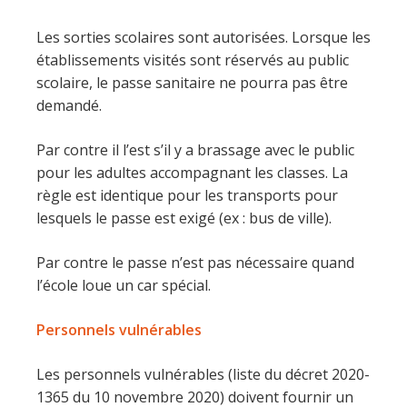
Les sorties scolaires sont autorisées. Lorsque les
établissements visités sont réservés au public
scolaire, le passe sanitaire ne pourra pas être
demandé.
Par contre il l’est s’il y a brassage avec le public
pour les adultes accompagnant les classes. La
règle est identique pour les transports pour
lesquels le passe est exigé (ex : bus de ville).
Par contre le passe n’est pas nécessaire quand
l’école loue un car spécial.
Personnels vulnérables
Les personnels vulnérables (liste du décret 2020-
1365 du 10 novembre 2020) doivent fournir un