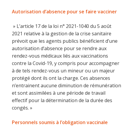
Autorisation d’absence pour se faire vacciner
» L’article 17 de la loi n° 2021-1040 du 5 août
2021 relative à la gestion de la crise sanitaire
prévoit que les agents publics bénéficient d’une
autorisation d’absence pour se rendre aux
rendez-vous médicaux liés aux vaccinations
contre la Covid-19, y compris pour accompagner
à de tels rendez-vous un mineur ou un majeur
protégé dont ils ont la charge. Ces absences
n’entrainent aucune diminution de rémunération
et sont assimilées à une période de travail
effectif pour la détermination de la durée des
congés. »
Personnels soumis à l’obligation vaccinale