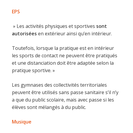
EPS
» Les activités physiques et sportives
sont
autorisées
en extérieur ainsi qu’en intérieur.
Toutefois, lorsque la pratique est en intérieur
les sports de contact ne peuvent être pratiqués
et une distanciation doit être adaptée selon la
pratique sportive. »
Les gymnases des collectivités territoriales
peuvent être utilisés sans passe sanitaire s’il n’y
a que du public scolaire, mais avec passe si les
élèves sont mélangés à du public.
Musique