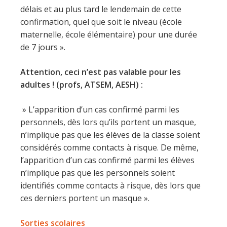
délais et au plus tard le lendemain de cette
confirmation, quel que soit le niveau (école
maternelle, école élémentaire) pour une durée
de 7 jours ».
Attention, ceci n’est pas valable pour les
adultes ! (profs, ATSEM, AESH) :
» L’apparition d’un cas confirmé parmi les
personnels, dès lors qu’ils portent un masque,
n’implique pas que les élèves de la classe soient
considérés comme contacts à risque. De même,
l’apparition d’un cas confirmé parmi les élèves
n’implique pas que les personnels soient
identifiés comme contacts à risque, dès lors que
ces derniers portent un masque ».
Sorties scolaires