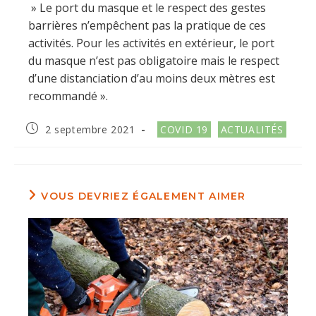
» Le port du masque et le respect des gestes
barrières n’empêchent pas la pratique de ces
activités. Pour les activités en extérieur, le port
du masque n’est pas obligatoire mais le respect
d’une distanciation d’au moins deux mètres est
recommandé ».
Publication
Post
2 septembre 2021
COVID 19
ACTUALITÉS
publiée :
category:
VOUS DEVRIEZ ÉGALEMENT AIMER