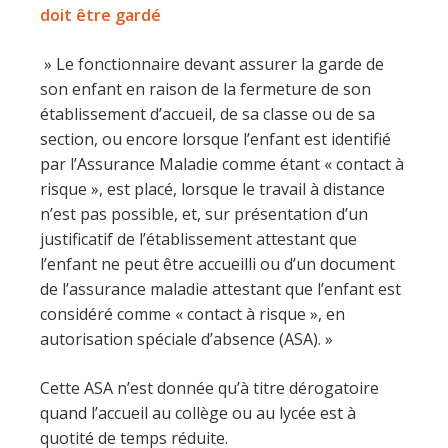
doit être gardé
» Le fonctionnaire devant assurer la garde de
son enfant en raison de la fermeture de son
établissement d’accueil, de sa classe ou de sa
section, ou encore lorsque l’enfant est identifié
par l’Assurance Maladie comme étant « contact à
risque », est placé, lorsque le travail à distance
n’est pas possible, et, sur présentation d’un
justificatif de l’établissement attestant que
l’enfant ne peut être accueilli ou d’un document
de l’assurance maladie attestant que l’enfant est
considéré comme « contact à risque », en
autorisation spéciale d’absence (ASA). »
Cette ASA n’est donnée qu’à titre dérogatoire
quand l’accueil au collège ou au lycée est à
quotité de temps réduite.