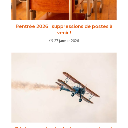
Rentrée 2026 : suppressions de postes à
venir !
27 janvier 2026