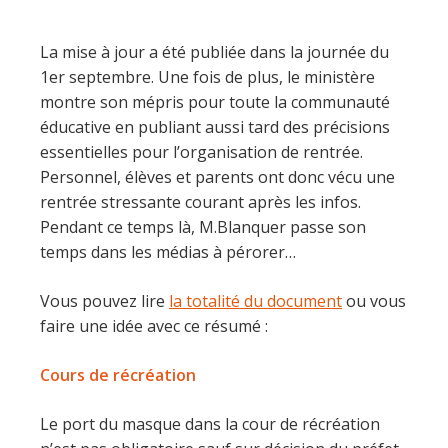
La mise à jour a été publiée dans la journée du
1er septembre. Une fois de plus, le ministère
montre son mépris pour toute la communauté
éducative en publiant aussi tard des précisions
essentielles pour l’organisation de rentrée.
Personnel, élèves et parents ont donc vécu une
rentrée stressante courant après les infos.
Pendant ce temps là, M.Blanquer passe son
temps dans les médias à pérorer…
Vous pouvez lire
la totalité du document
ou vous
faire une idée avec ce résumé :
Cours de récréation
Le port du masque dans la cour de récréation