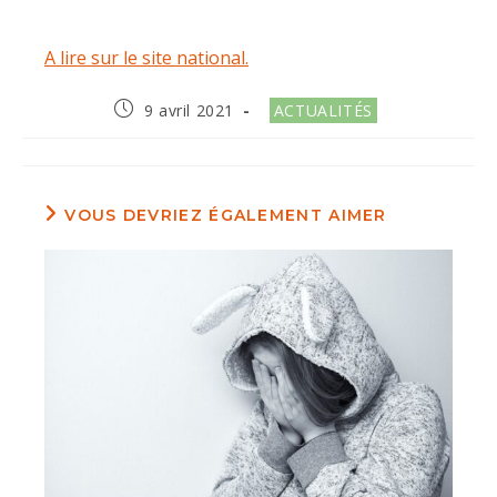
A lire sur le site national.
Publication
Post
9 avril 2021
ACTUALITÉS
publiée :
category:
VOUS DEVRIEZ ÉGALEMENT AIMER