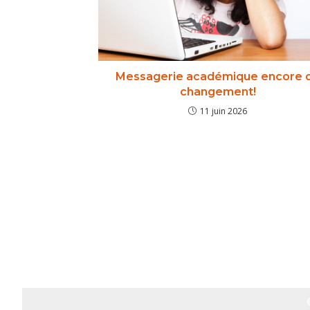
Messagerie académique encore 
changement!
11 juin 2026