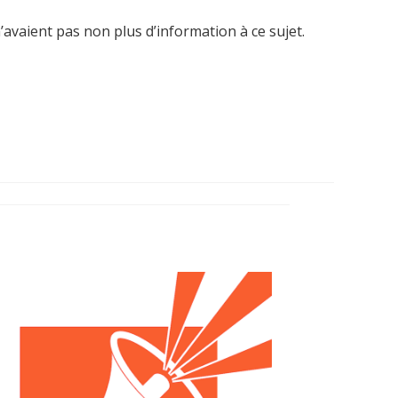
vaient pas non plus d’information à ce sujet.