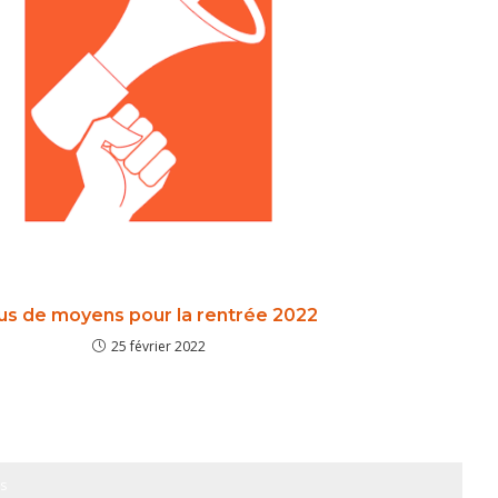
us de moyens pour la rentrée 2022
25 février 2022
s