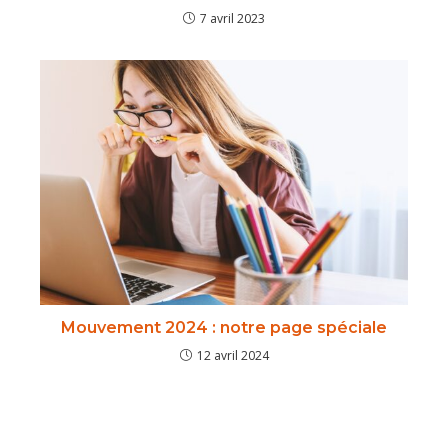
7 avril 2023
Mouvement 2024 : notre page spéciale
12 avril 2024