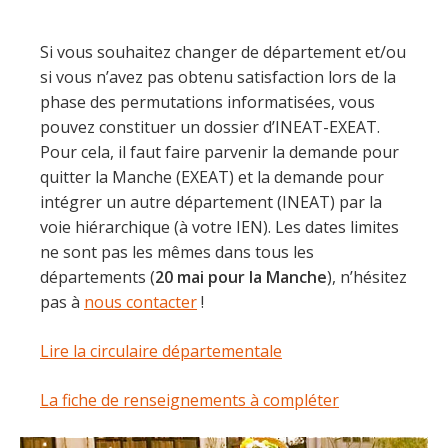
Si vous souhaitez changer de département et/ou
si vous n’avez pas obtenu satisfaction lors de la
phase des permutations informatisées, vous
pouvez constituer un dossier d’INEAT-EXEAT.
Pour cela, il faut faire parvenir la demande pour
quitter la Manche (EXEAT) et la demande pour
intégrer un autre département (INEAT) par la
voie hiérarchique (à votre IEN). Les dates limites
ne sont pas les mêmes dans tous les
départements (
20 mai pour la Manche
), n’hésitez
pas à
nous contacter
!
Lire la circulaire départementale
La fiche de renseignements à compléter