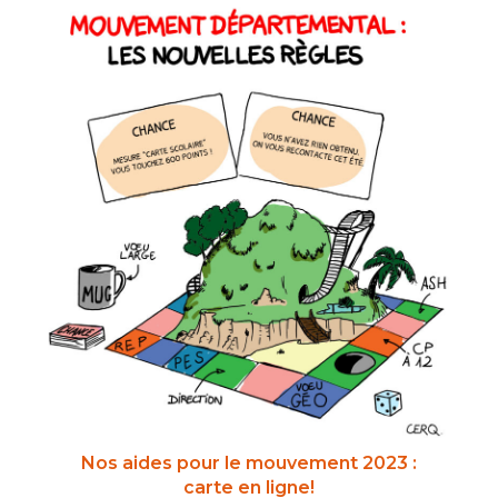
Nos aides pour le mouvement 2023 :
carte en ligne!