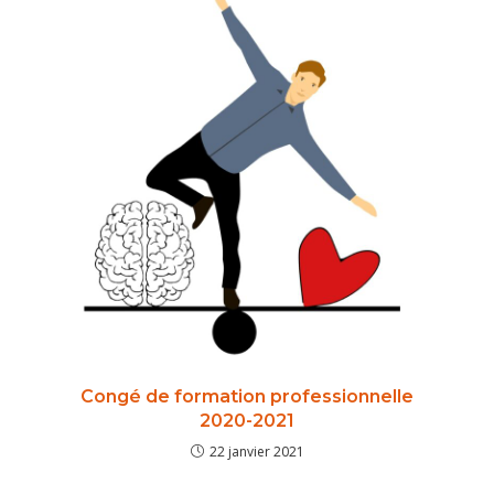
Congé de formation professionnelle
2020-2021
22 janvier 2021