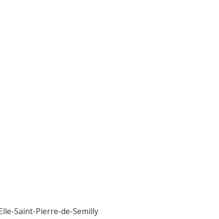
lle-Saint-Pierre-de-Semilly