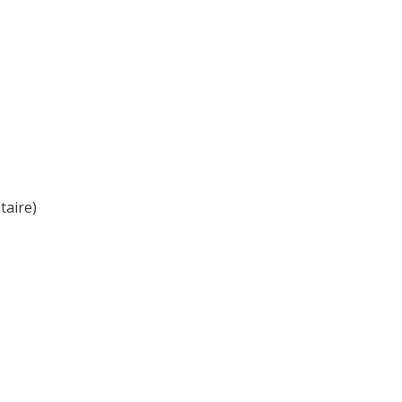
taire)