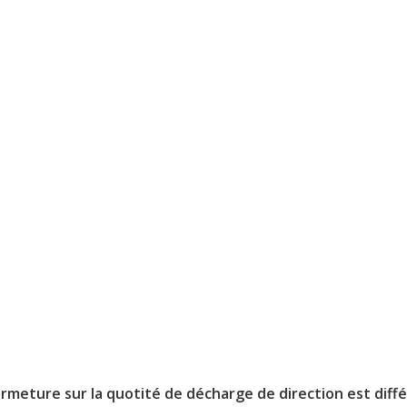
ermeture sur la quotité de décharge de direction est dif