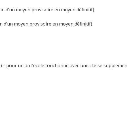
on d’un moyen provisoire en moyen définitif)
 d’un moyen provisoire en moyen définitif)
(= pour un an l’école fonctionne avec une classe supplémen