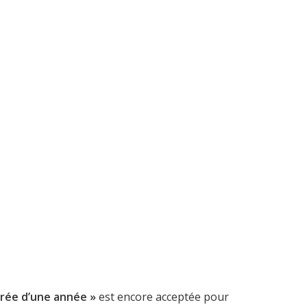
férée d’une année »
est encore acceptée pour